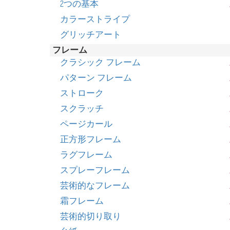
2つの基本
カラーストライプ
グリッチアート
フレーム
クラシック フレーム
パターン フレーム
ストローク
スクラッチ
ページカール
正方形フレーム
ラグフレーム
スプレーフレーム
芸術的なフレーム
霜フレーム
芸術的切り取り