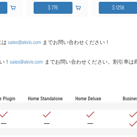
には
sales@akvis.com
までお問い合わせください！
い！
sales@akvis.com
までお問い合わせください。
割引率は
 Plugin
Home Standalone
Home Deluxe
Busine