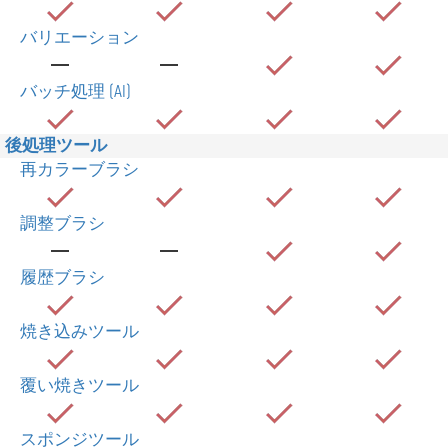
バリエーション
バッチ処理 (AI)
後処理ツール
再カラーブラシ
調整ブラシ
履歴ブラシ
焼き込みツール
覆い焼きツール
スポンジツール