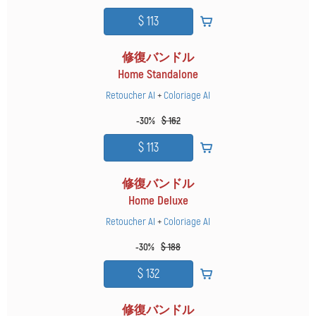
修復バンドル
Home Standalone
Retoucher AI
+
Coloriage AI
-30%
$ 162
修復バンドル
Home Deluxe
Retoucher AI
+
Coloriage AI
-30%
$ 188
修復バンドル