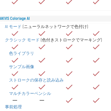
AKVIS Coloriage AI
AI モード
(ニューラルネットワークで色付け)
クラシック モード
(色付きストロークでマーキング)
色ライブラリ
サンプル画像
ストロークの保存と読み込み
マルチカラーペンシル
事前処理