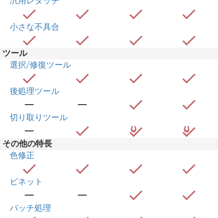
汎用レタッチ
小さな不具合
ツール
選択/修復ツール
後処理ツール
切り取りツール
その他の特長
色修正
ビネット
バッチ処理