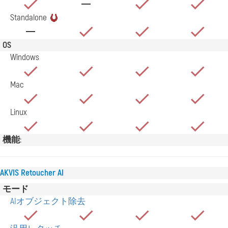
Standalone
OS
Windows
Mac
Linux
機能:
AKVIS Retoucher AI
モード
AIオブジェクト除去