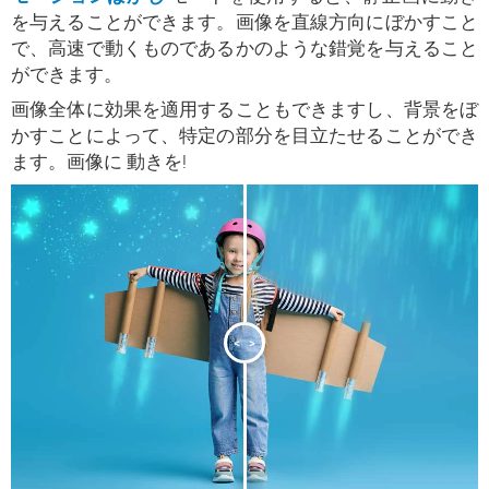
を与えることができます。画像を直線方向にぼかすこと
で、高速で動くものであるかのような錯覚を与えること
ができます。
画像全体に効果を適用することもできますし、背景をぼ
かすことによって、特定の部分を目立たせることができ
ます。画像に
動きを!
<
>