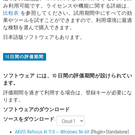
み利用可能です。ライセンスや機能に関する詳細は、
比較表
を参照してください。試用期間中にすべての効
果やツールを試すことができますので、利用環境に最適
な種類を選んで購入できます。
日本語版ソフトウェアもあります。
10日間の評価期間
ソフトウェア には、10 日間の評価期間が設けられてい
ます。
評価期間を過ぎて利用する場合は、登録キーが必要にな
ります。
ソフトウェアのダウンロード
ソースをダウンロード:
AKVIS Refocus AI 11.9 — Windows 64-bit
(Plugin+Standalone)