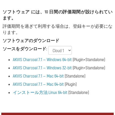
ソフトウェア には、10 日間の評価期間が設けられてい
ます。
評価期間を過ぎて利用する場合は、登録キーが必要にな
ります。
ソフトウェアのダウンロード
ソースをダウンロード:
AKVIS Charcoal 7.1 — Windows 64-bit
(Plugin+Standalone)
AKVIS Charcoal 7.1 — Windows 32-bit
(Plugin+Standalone)
AKVIS Charcoal 7.1 — Mac 64-bit
(Standalone)
AKVIS Charcoal 7.1 — Mac 64-bit
(Plugin)
インストール方法:Linux 64-bit
(Standalone)