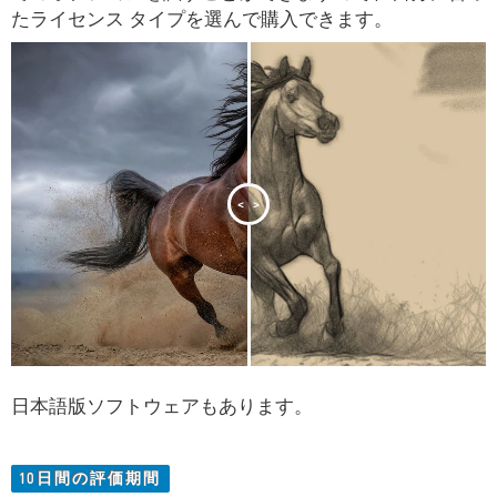
たライセンス タイプを選んで購入できます。
<
>
日本語版ソフトウェアもあります。
10日間の評価期間