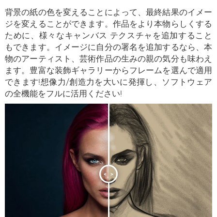
背景の紙の色を変えることによって、最終結果のイメー
ジを変えることができます。作品をより本物らしくする
ために、様々なキャンバス テクスチャを追加すること
もできます。イメージに自分の署名を追加するなら、本
物のアーティスト、芸術作品の生みの親の気分も味わえ
ます。豊富な装飾ギャラリーからフレームを選んで適用
できます!想像力/創造力を大いに発揮し、ソフトウェア
の全機能をフルに活用ください!
<
>