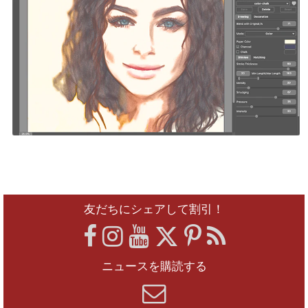
友だちにシェアして割引！
ニュースを購読する