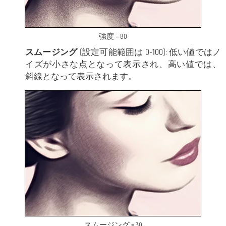
強度 = 80
スムージング
(設定可能範囲は 0-100): 低い値ではノ
イズが小さな点となって表示され、高い値では、
斜線となって表示されます。
スムージング = 30