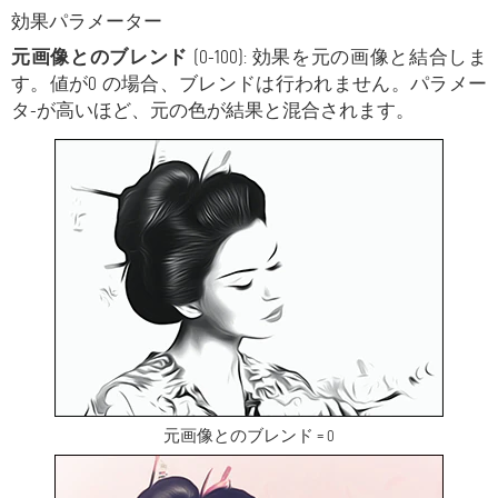
効果パラメーター
元画像とのブレンド
(0-100): 効果を元の画像と結合しま
す。値が0 の場合、ブレンドは行われません。パラメー
タ-が高いほど、元の色が結果と混合されます。
元画像とのブレンド = 0