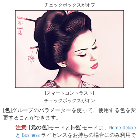
チェックボックスがオフ
[スマートコントラスト]
チェックボックスがオン
[色]
グループのパラメーターを使って、使用する色を変
更することができます。
注意:
[元の色]
モードと
[5色]
モードは、
Home Deluxe
と Business
ライセンスをお持ちの場合にのみ利用で