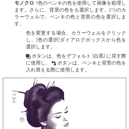
モノクロ
: 1色のペンキの色を使用して画像を処理し
ます。さらに、背景の色をも選択します。2つのカ
ラーウェルで、ペンキの色と背景の色を選択しま
す。
色を変更する場合、カラーウェルをクリック
し、[色の選択]ダイアログボックスから色を
選択します。
ボタンは、色をデフォルト (白黒) に戻す際
に使用し、
ボタンは、ペンキと背景の色を
入れ替える際に使用します。