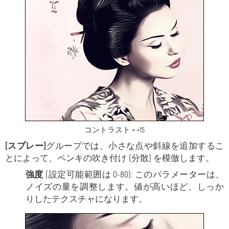
コントラスト = +15
[スプレー]
グループでは、小さな点や斜線を追加するこ
とによって、ペンキの吹き付け (分散) を模倣します。
強度
(設定可能範囲は 0-80): このパラメーターは、
ノイズの量を調整します。値が高いほど、しっか
りしたテクスチャになります。