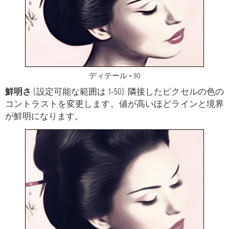
ディテール = 90
鮮明さ
(設定可能な範囲は 1-50): 隣接したピクセルの色の
コントラストを変更します。値が高いほどラインと境界
が鮮明になります。