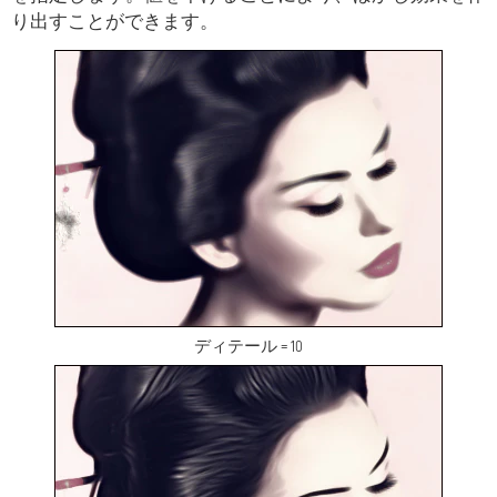
り出すことができます。
ディテール = 10