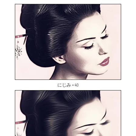
にじみ = 40