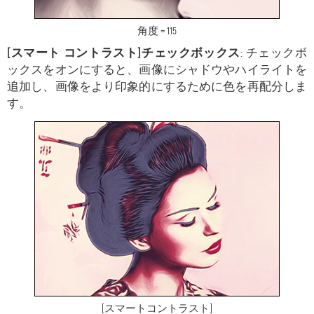
角度 = 115
[スマート コントラスト]チェックボックス
: チェックボ
ックスをオンにすると、画像にシャドウやハイライトを
追加し、画像をより印象的にするために色を再配分しま
す。
[スマートコントラスト]