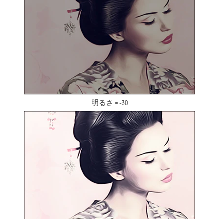
明るさ = -30