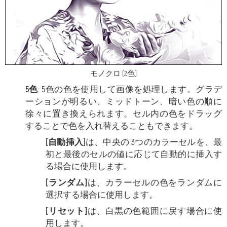
モノクロ (2色)
5色
: 5色の色を使用して画像を処理します。グラデ
ーションが明るい、ミッドトーン、暗い色の順に
徐々に置き換えられます。セル内の色をドラッグ
することで色を入れ替えることもできます。
[自動挿入]
は、中央の 3つのカラーセルを、最
初と最後のセルの値に応じて自動的に挿入す
る場合に使用します。
[ランダム]
は、カラーセルの色をランダムに
選択する場合に使用します。
[リセット]
は、白黒の色範囲に戻す場合に使
用します。