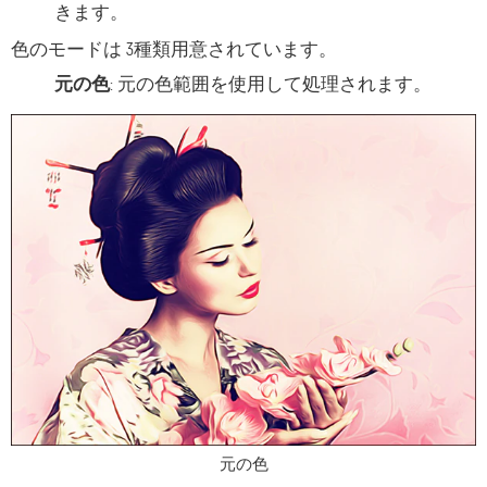
きます。
色のモードは 3種類用意されています。
元の色
: 元の色範囲を使用して処理されます。
元の色