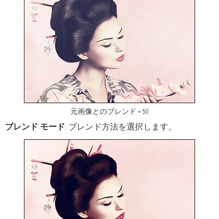
元画像とのブレンド = 50
ブレンド モード
: ブレンド方法を選択します。