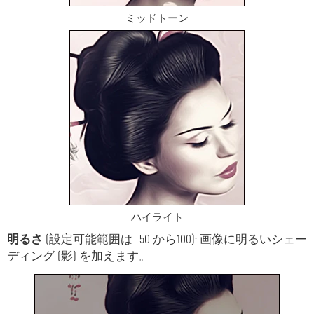
ミッドトーン
ハイライト
明るさ
(設定可能範囲は -50 から100): 画像に明るいシェー
ディング (影) を加えます。