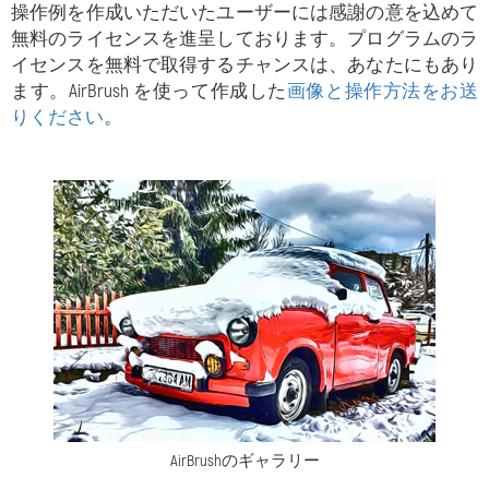
操作例を作成いただいたユーザーには感謝の意を込めて
無料のライセンスを進呈しております。プログラムのラ
イセンスを無料で取得するチャンスは、あなたにもあり
ます。AirBrush を使って作成した
画像と操作方法をお送
りください
。
AirBrushのギャラリー