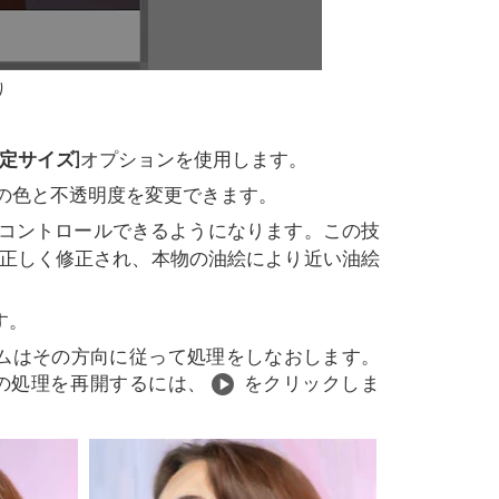
り
固定サイズ]
オプションを使用します。
の色と不透明度を変更できます。
コントロールできるようになります。この技
正しく修正され、本物の油絵により近い油絵
す。
ムはその方向に従って処理をしなおします。
の処理を再開するには、
をクリックしま