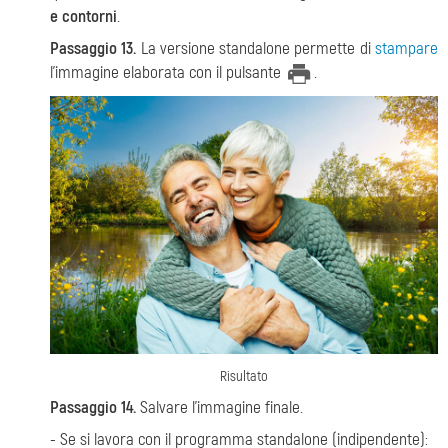
e contorni
.
Passaggio 13.
La versione standalone permette di
stampare
l'immagine elaborata con il pulsante
.
Risultato
Passaggio 14.
Salvare l’immagine finale.
- Se si lavora con il programma standalone (indipendente):