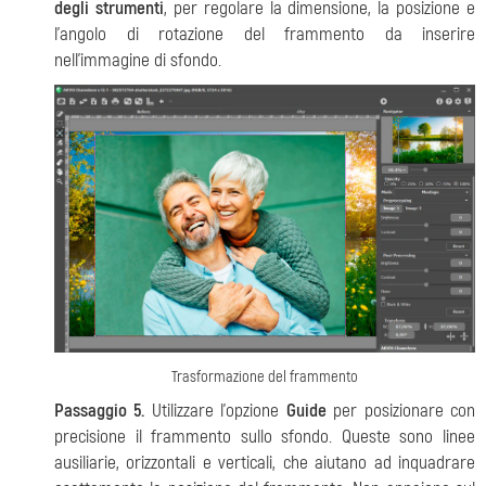
degli strumenti
, per regolare la dimensione, la posizione e
l’angolo di rotazione del frammento da inserire
nell’immagine di sfondo.
Trasformazione del frammento
Passaggio 5.
Utilizzare l'opzione
Guide
per posizionare con
precisione il frammento sullo sfondo. Queste sono linee
ausiliarie, orizzontali e verticali, che aiutano ad inquadrare