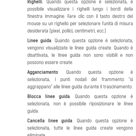
Righelli
. Quando questa opzione è selezionata, è
possibile visualizzare i righelli lungo i bordi della
finestra immagine. Fare clic con il tasto destro del
mouse su un righello per selezionare l'unità di misura
desiderata (pixel, pollici, centimetri, ecc.)
Linee guida
. Quando questa opzione è selezionata,
vengono visualizzate le linee guida create. Quando è
disattivata, le linee guida non sono visibili e non
possono essere create.
Agganciamento
. Quando questa opzione è
selezionata, i punti nodali del frammento "si
aggrappano" alle linee guida durante il trascinamento.
Blocca linee guida
. Quando questa opzione è
selezionata, non è possibile riposizionare le linee
guida.
Cancella linee guida
. Quando questa opzione è
selezionata, tutte le linee guida create vengono
eliminate.