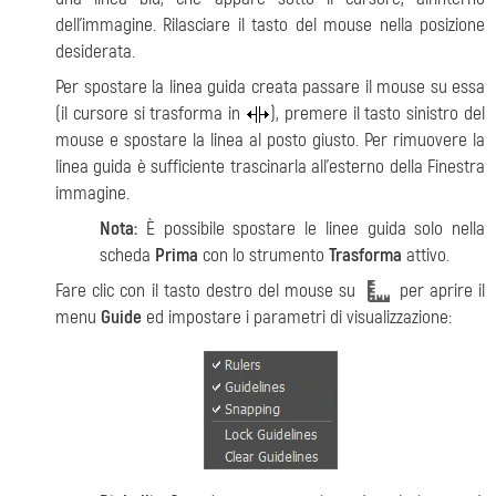
dell'immagine. Rilasciare il tasto del mouse nella posizione
desiderata.
Per spostare la linea guida creata passare il mouse su essa
(il cursore si trasforma in
), premere il tasto sinistro del
mouse e spostare la linea al posto giusto. Per rimuovere la
linea guida è sufficiente trascinarla all'esterno della Finestra
immagine.
Nota:
È possibile spostare le linee guida solo nella
scheda
Prima
con lo strumento
Trasforma
attivo.
Fare clic con il tasto destro del mouse su
per aprire il
menu
Guide
ed impostare i parametri di visualizzazione: