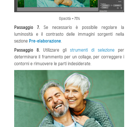
Opacità = 75%
Passaggio 7.
Se necessario è possibile regolare la
luminosità e il contrasto delle immagini sorgenti nella
sezione
Pre-elaborazione
.
Passaggio 8.
Utilizzare gli
strumenti di selezione
per
determinare il frammento per un collage, per correggere i
contorni e rimuovere le parti indesiderate.