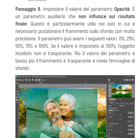
Passaggio 6.
Impostare il valore del parametro
Opacità
. È
un parametro ausiliario che
non influisce sul risultato
finale
. Questo è particolarmente utile nei casi in cui è
necessario posizionare il frammento sullo sfondo con molta
precisione. Il parametro può avere i seguenti valori: 0%, 25%,
50%, 75% e 100%. Se il valore è impostato al 100%, l’oggetto
incollato non è trasparente. Più il valore del parametro è
basso più il frammento è trasparente e rivela l’immagine di
sfondo.