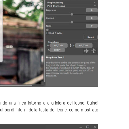
ndo una linea intorno alla criniera del leone. Quindi
ui bordi interni della testa del leone, come mostrato