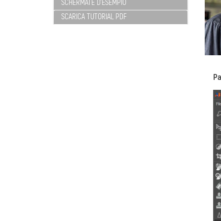
SCHERMATE D'ESEMPIO
SCARICA TUTORIAL PDF
Pa