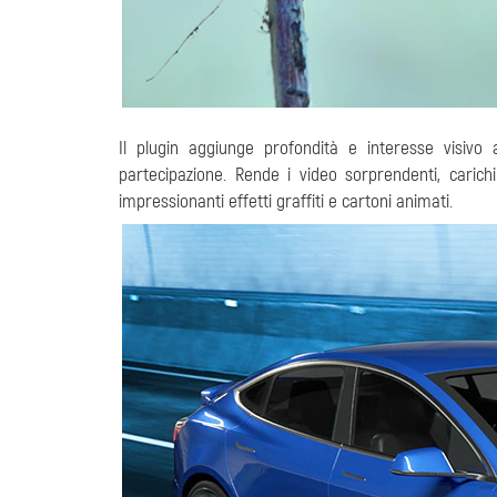
Il plugin aggiunge profondità e interesse visivo
partecipazione. Rende i video sorprendenti, carich
impressionanti effetti graffiti e cartoni animati.