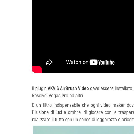
Il plugin
AKVIS AirBrush Video
deve essere installato 
Resolve, Vegas Pro ed altri.
È un filtro indispensabile che ogni video maker do
l'illusione di luci e ombre, di giocare con le traspare
realizzare il tutto con un senso di leggerezza e ariosit