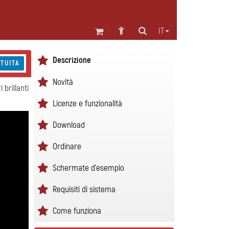
IT
Descrizione
TUITA
Novità
 brillanti
Licenze e funzionalità
Download
Ordinare
Schermate d'esempio
Requisiti di sistema
Come funziona