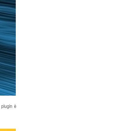
 plugin è