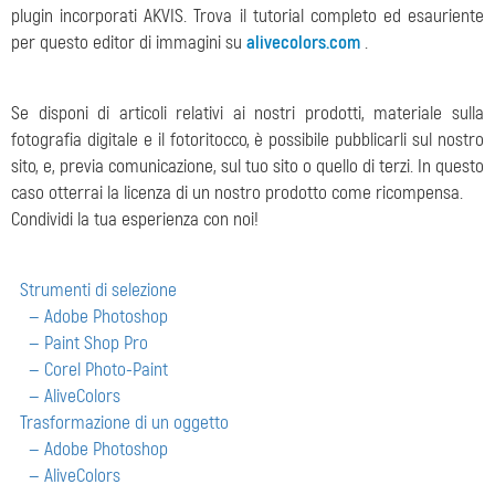
plugin incorporati AKVIS. Trova il tutorial completo ed esauriente
per questo editor di immagini su
alivecolors.com
.
Se disponi di articoli relativi ai nostri prodotti, materiale sulla
fotografia digitale e il fotoritocco, è possibile pubblicarli sul nostro
sito, e, previa comunicazione, sul tuo sito o quello di terzi. In questo
caso otterrai la licenza di un nostro prodotto come ricompensa.
Condividi la tua esperienza con noi!
Strumenti di selezione
— Adobe Photoshop
— Paint Shop Pro
— Corel Photo-Paint
— AliveColors
Trasformazione di un oggetto
— Adobe Photoshop
— AliveColors