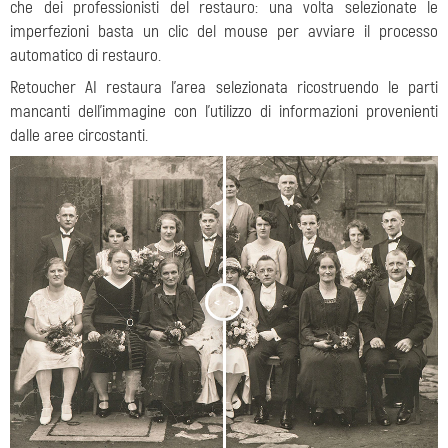
che dei professionisti del restauro: una volta selezionate le
imperfezioni basta un clic del mouse per avviare il processo
automatico di restauro.
Retoucher AI restaura l’area selezionata ricostruendo le parti
mancanti dell’immagine con l’utilizzo di informazioni provenienti
dalle aree circostanti.
<
>