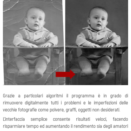
Grazie a particolari algoritmi il programma è in grado di
rimuovere digitalmente tutti i problemi e le imperfezioni delle
vecchie fotografie come polvere, graffi, oggetti non desiderati.
L'interfaccia semplice consente risultati veloci, facendo
risparmiare tempo ed aumentando il rendimento sia degli amatori