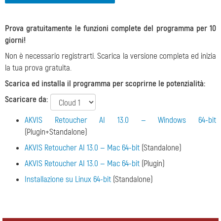
Prova gratuitamente le funzioni complete del programma per 10
giorni!
Non è necessario registrarti. Scarica la versione completa ed inizia
la tua prova gratuita.
Scarica ed installa il programma per scoprirne le potenzialità:
Scaricare da:
AKVIS Retoucher AI 13.0 — Windows 64-bit
(Plugin+Standalone)
AKVIS Retoucher AI 13.0 — Mac 64-bit
(Standalone)
AKVIS Retoucher AI 13.0 — Mac 64-bit
(Plugin)
Installazione su Linux 64-bit
(Standalone)