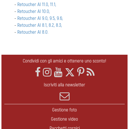
-
Retoucher AI 11.0, 11.1;
-
Retoucher AI 10.0;
-
Retoucher AI 9.0, 9.5, 9.6;
-
Retoucher AI 8.1, 8.2, 8.3;
-
Retoucher AI 8.0.
Condividi con gli amici e ottenere uno sconto!
Iscriviti alla newsletter
Gestione foto
Gestione video
Pacchetti cornici