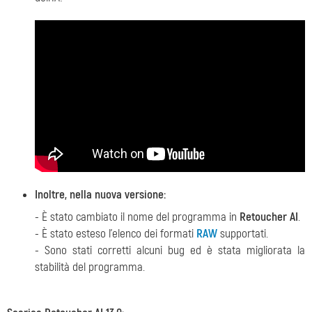
Inoltre, nella nuova versione:
- È stato cambiato il nome del programma in
Retoucher AI
.
- È stato esteso l'elenco dei formati
RAW
supportati.
- Sono stati corretti alcuni bug ed è stata migliorata la
stabilità del programma.