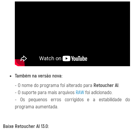
Também na versão nova:
- O nome do programa foi alterado para
Retoucher AI
.
- O suporte para mais arquivos
RAW
foi adicionado.
- Os pequenos erros corrigidos e a estabilidade do
programa aumentada.
Baixe Retoucher AI 13.0: