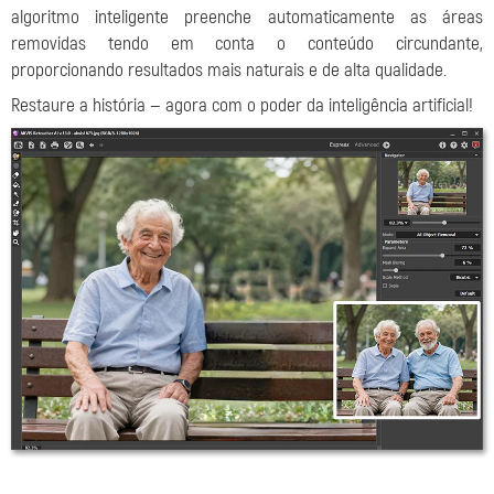
algoritmo inteligente preenche automaticamente as áreas
removidas tendo em conta o conteúdo circundante,
proporcionando resultados mais naturais e de alta qualidade.
Restaure a história — agora com o poder da inteligência artificial!