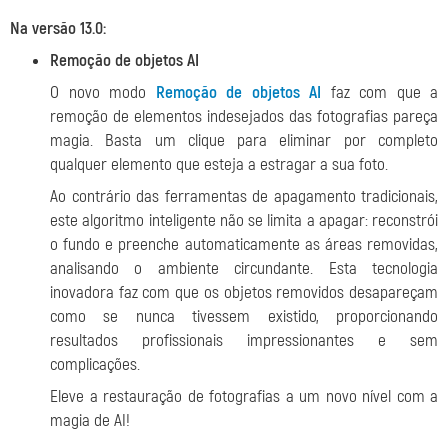
Na versão 13.0:
Remoção de objetos AI
O novo modo
Remoção de objetos AI
faz com que a
remoção de elementos indesejados das fotografias pareça
magia. Basta um clique para eliminar por completo
qualquer elemento que esteja a estragar a sua foto.
Ao contrário das ferramentas de apagamento tradicionais,
este algoritmo inteligente não se limita a apagar: reconstrói
o fundo e preenche automaticamente as áreas removidas,
analisando o ambiente circundante. Esta tecnologia
inovadora faz com que os objetos removidos desapareçam
como se nunca tivessem existido, proporcionando
resultados profissionais impressionantes e sem
complicações.
Eleve a restauração de fotografias a um novo nível com a
magia de AI!