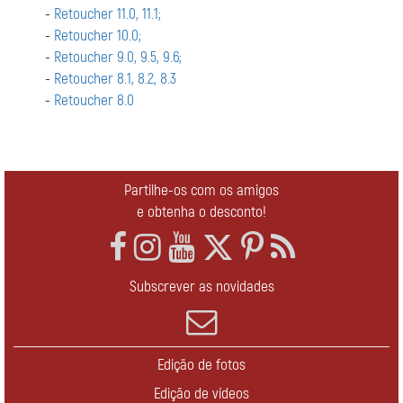
-
Retoucher 11.0, 11.1;
-
Retoucher 10.0;
-
Retoucher 9.0, 9.5, 9.6;
-
Retoucher 8.1, 8.2, 8.3
-
Retoucher 8.0
Partilhe-os com os amigos
e obtenha o desconto!
Subscrever as novidades
Edição de fotos
Edição de vídeos