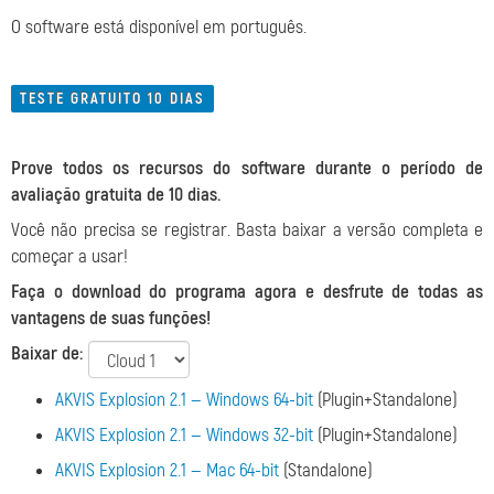
O software está disponível em português.
TESTE GRATUITO 10 DIAS
Prove todos os recursos do software durante o período de
avaliação gratuita de 10 dias.
Você não precisa se registrar. Basta baixar a versão completa e
começar a usar!
Faça o download do programa agora e desfrute de todas as
vantagens de suas funções!
Baixar de:
AKVIS Explosion 2.1 — Windows 64-bit
(Plugin+Standalone)
AKVIS Explosion 2.1 — Windows 32-bit
(Plugin+Standalone)
AKVIS Explosion 2.1 — Mac 64-bit
(Standalone)