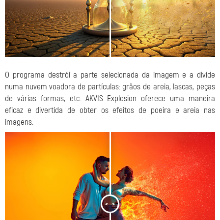
O programa destrói a parte selecionada da imagem e a divide
numa nuvem voadora de partículas: grãos de areia, lascas, peças
de várias formas, etc. AKVIS Explosion oferece uma maneira
eficaz e divertida de obter os efeitos de poeira e areia nas
imagens.
<
>