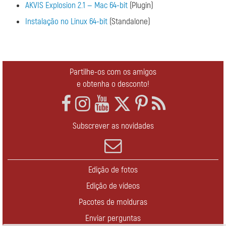
AKVIS Explosion 2.1 — Mac 64-bit
(Plugin)
Instalação no Linux 64-bit
(Standalone)
Partilhe-os com os amigos
e obtenha o desconto!
Subscrever as novidades
Edição de fotos
Edição de vídeos
Pacotes de molduras
Enviar perguntas