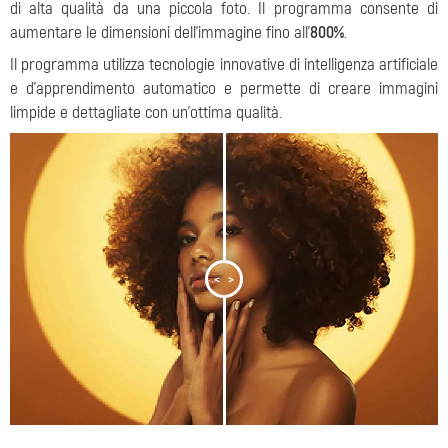
di alta qualità da una piccola foto. Il programma consente di
aumentare le dimensioni dell'immagine fino all'
800%
.
Il programma utilizza tecnologie innovative di intelligenza artificiale
e d'apprendimento automatico e permette di creare immagini
limpide e dettagliate con un'ottima qualità.
<
>