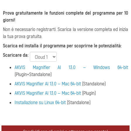
Prova gratuitamente le funzioni complete del programma per 10
giorni!
Non è necessario registrarti. Scarica la versione completa ed inizia
la tua prova gratuita.
Scarica ed installa il programma per scoprirne le potenzialità:
Scaricare da:
AKVIS Magnifier AI 13.0 — Windows 64-bit
(Plugin+Standalone)
AKVIS Magnifier AI 13.0 — Mac 64-bit
(Standalone)
AKVIS Magnifier AI 13.0 — Mac 64-bit
(Plugin)
Installazione su Linux 64-bit
(Standalone)