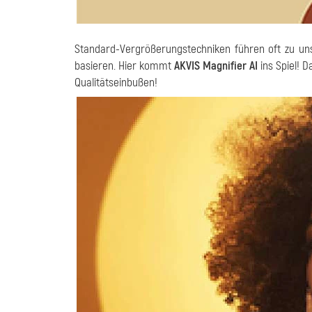
Standard-Vergrößerungstechniken führen oft zu unsch
basieren. Hier kommt
AKVIS Magnifier AI
ins Spiel! D
Qualitätseinbußen!