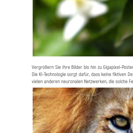
Vergrößern Sie Ihre Bilder bis hin zu Gigapixel-Post
Die KI-Technologie sorgt dafür, dass keine fiktiven D
vielen anderen neuronalen Netzwerken, die solche F