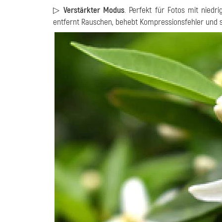
▷
Verstärkter Modus
. Perfekt für Fotos mit niedri
entfernt Rauschen, behebt Kompressionsfehler und ste