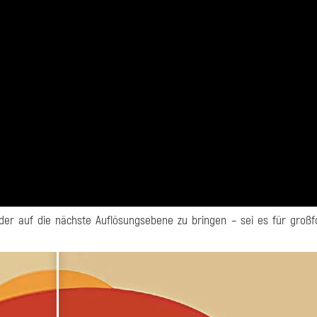
der auf die nächste Auflösungsebene zu bringen – sei es für groß