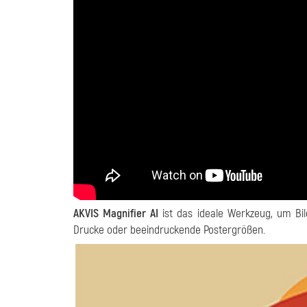
AKVIS Magnifier AI
ist das ideale Werkzeug, um Bil
Drucke oder beeindruckende Postergrößen.