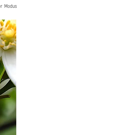
ser Modus