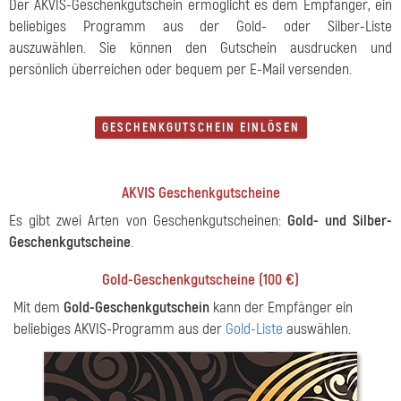
Der AKVIS-Geschenkgutschein ermöglicht es dem Empfänger, ein
beliebiges Programm aus der Gold- oder Silber-Liste
auszuwählen. Sie können den Gutschein ausdrucken und
persönlich überreichen oder bequem per E-Mail versenden.
GESCHENKGUTSCHEIN EINLÖSEN
AKVIS Geschenkgutscheine
Es gibt zwei Arten von Geschenkgutscheinen:
Gold- und Silber-
Geschenkgutscheine
.
Gold-Geschenkgutscheine (
100 €
)
Mit dem
Gold-Geschenkgutschein
kann der Empfänger ein
beliebiges AKVIS-Programm aus der
Gold-Liste
auswählen.