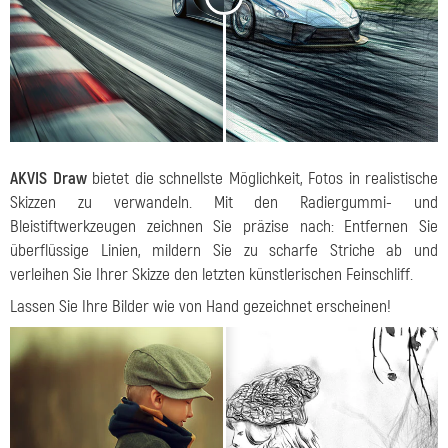
AKVIS Draw
bietet die schnellste Möglichkeit, Fotos in realistische
Skizzen zu verwandeln. Mit den Radiergummi- und
Bleistiftwerkzeugen zeichnen Sie präzise nach: Entfernen Sie
überflüssige Linien, mildern Sie zu scharfe Striche ab und
verleihen Sie Ihrer Skizze den letzten künstlerischen Feinschliff.
Lassen Sie Ihre Bilder wie von Hand gezeichnet erscheinen!