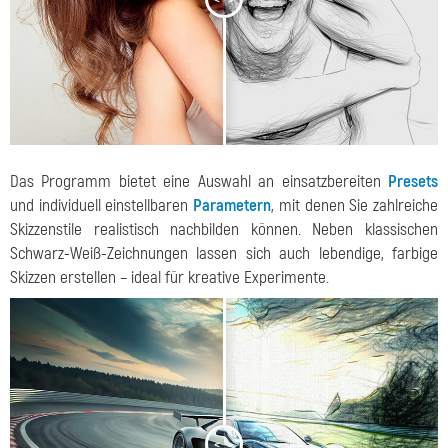
Das Programm bietet eine Auswahl an einsatzbereiten
Presets
und individuell einstellbaren
Parametern
, mit denen Sie zahlreiche
Skizzenstile realistisch nachbilden können. Neben klassischen
Schwarz-Weiß-Zeichnungen lassen sich auch lebendige, farbige
Skizzen erstellen – ideal für kreative Experimente.
<
>