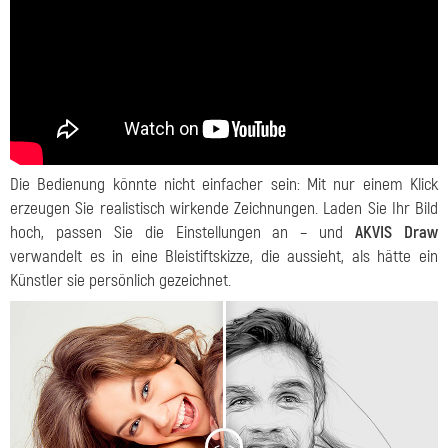
Die Bedienung könnte nicht einfacher sein: Mit nur einem Klick
erzeugen Sie realistisch wirkende Zeichnungen. Laden Sie Ihr Bild
hoch, passen Sie die Einstellungen an – und
AKVIS Draw
verwandelt es in eine Bleistiftskizze, die aussieht, als hätte ein
Künstler sie persönlich gezeichnet.
<
>