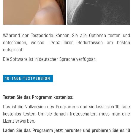
Während der Testperiode können Sie alle Optionen testen und
entscheiden, welche Lizenz Ihren Bedürfnissen am besten
entspricht.
Die Software ist in deutscher Sprache verfügbar.
10-TAGE-TESTVERSION
Testen Sie das Programm kostenlos:
Das ist die Vollversion des Programms und sie lässt sich 10 Tage
kostenlos testen. Um sie danach freizuschalten, muss man eine
Lizenz erwerben.
Laden Sie das Programm jetzt herunter und probieren Sie es 10