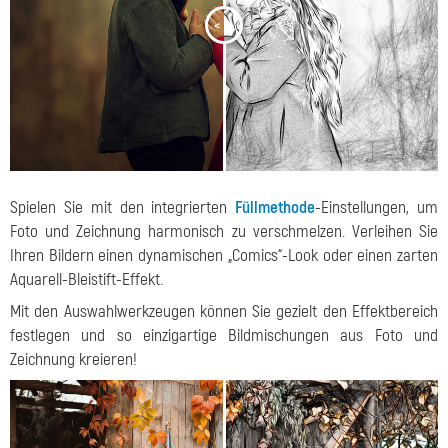
<
>
Spielen Sie mit den integrierten
Füllmethode
-Einstellungen, um
Foto und Zeichnung harmonisch zu verschmelzen. Verleihen Sie
Ihren Bildern einen dynamischen „Comics“-Look oder einen zarten
Aquarell-Bleistift-Effekt.
Mit den Auswahlwerkzeugen können Sie gezielt den Effektbereich
festlegen und so einzigartige Bildmischungen aus Foto und
Zeichnung kreieren!