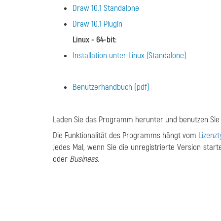
Draw 10.1 Standalone
Draw 10.1 Plugin
Linux - 64-bit
:
Installation unter Linux (Standalone)
Benutzerhandbuch (pdf)
Laden Sie das Programm herunter und benutzen Sie d
Die Funktionalität des Programms hängt vom
Lizenzt
Jedes Mal, wenn Sie die unregistrierte Version star
oder
Business
.