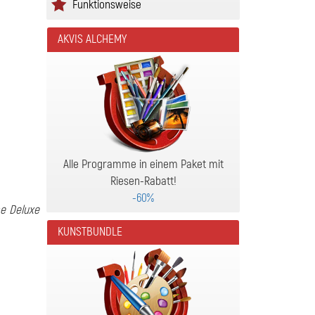
Funktionsweise
AKVIS ALCHEMY
Alle Programme in einem Paket mit
Riesen-Rabatt!
-60%
e Deluxe
KUNSTBUNDLE