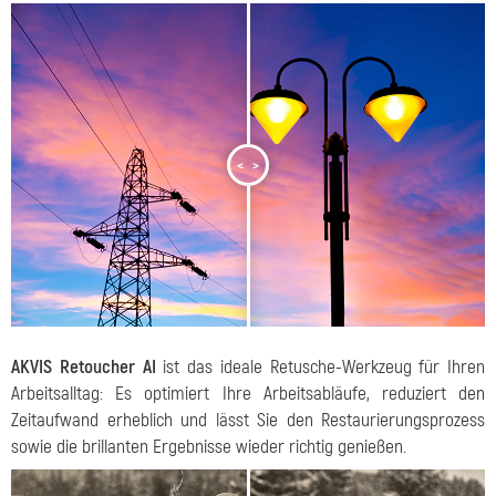
<
>
AKVIS Retoucher AI
ist das ideale Retusche-Werkzeug für Ihren
Arbeitsalltag: Es optimiert Ihre Arbeitsabläufe, reduziert den
Zeitaufwand erheblich und lässt Sie den Restaurierungsprozess
sowie die brillanten Ergebnisse wieder richtig genießen.