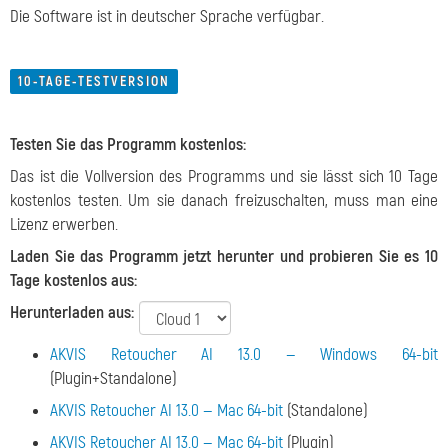
Die Software ist in deutscher Sprache verfügbar.
10-TAGE-TESTVERSION
Testen Sie das Programm kostenlos:
Das ist die Vollversion des Programms und sie lässt sich 10 Tage
kostenlos testen. Um sie danach freizuschalten, muss man eine
Lizenz erwerben.
Laden Sie das Programm jetzt herunter und probieren Sie es 10
Tage kostenlos aus:
Herunterladen aus:
AKVIS Retoucher AI 13.0 — Windows 64-bit
(Plugin+Standalone)
AKVIS Retoucher AI 13.0 — Mac 64-bit
(Standalone)
AKVIS Retoucher AI 13.0 — Mac 64-bit
(Plugin)