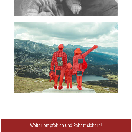
Weiter empfehlen und Rabatt sichern!