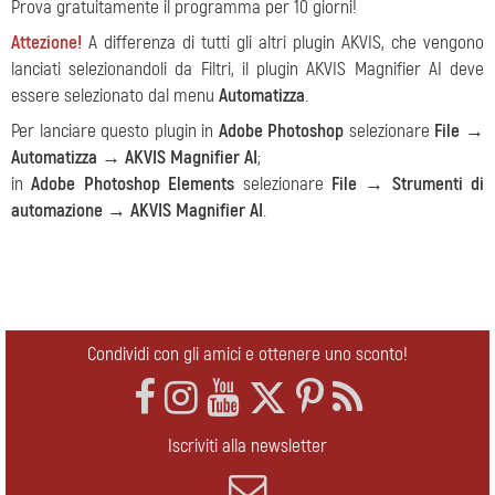
Prova gratuitamente il programma per 10 giorni!
Attezione!
A differenza di tutti gli altri plugin AKVIS, che vengono
lanciati selezionandoli da Filtri, il plugin AKVIS Magnifier AI deve
essere selezionato dal menu
Automatizza
.
Per lanciare questo plugin in
Adobe Photoshop
selezionare
File →
Automatizza → AKVIS Magnifier AI
;
in
Adobe Photoshop Elements
selezionare
File → Strumenti di
automazione → AKVIS Magnifier AI
.
Condividi con gli amici e ottenere uno sconto!
Iscriviti alla newsletter