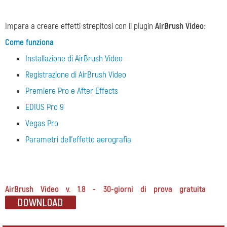
Impara a creare effetti strepitosi con il plugin
AirBrush Video
:
Come funziona
Installazione di AirBrush Video
Registrazione di AirBrush Video
Premiere Pro e After Effects
EDIUS Pro 9
Vegas Pro
Parametri dell'effetto aerografia
AirBrush Video v. 1.8 - 30-giorni di prova gratuita