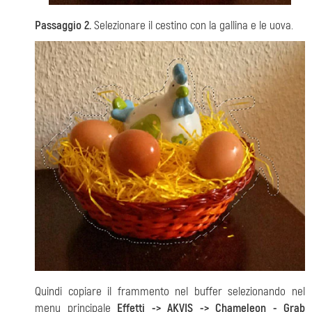
Passaggio 2.
Selezionare il cestino con la gallina e le uova.
Quindi copiare il frammento nel buffer selezionando nel
menu principale
Effetti -> AKVIS -> Chameleon - Grab