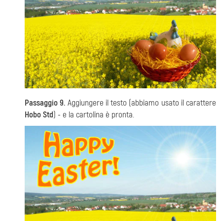
Passaggio 9.
Aggiungere il testo (abbiamo usato il carattere
Hobo Std
) - e la cartolina è pronta.