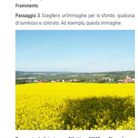
Frammento
.
Passaggio 3.
Scegliere un'immagine per lo sfondo: qualcosa
di luminoso e colorato. Ad esempio, questa immagine: