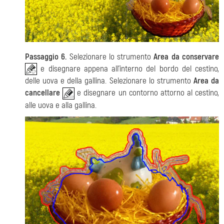
Passaggio 6.
Selezionare lo strumento
Area da conservare
e disegnare appena all'interno del bordo del cestino,
delle uova e della gallina. Selezionare lo strumento
Area da
cancellare
e disegnare un contorno attorno al cestino,
alle uova e alla gallina.