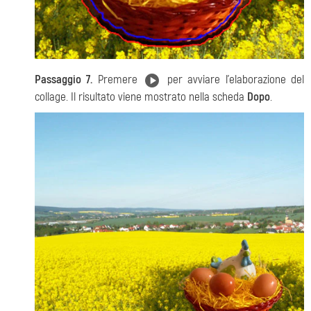
Passaggio 7.
Premere
per avviare l'elaborazione del
collage. Il risultato viene mostrato nella scheda
Dopo
.