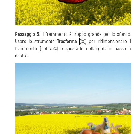
Passaggio 5.
Il frammento è troppo grande per lo sfondo.
Usare lo strumento
Trasforma
per ridimensionare il
frammento (del 75%) e spostarlo nell'angolo in basso a
destra.