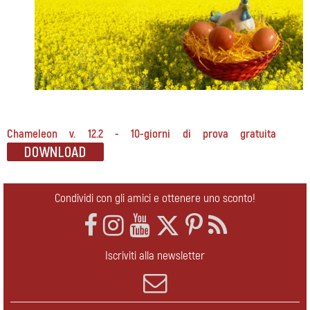
Chameleon v. 12.2 - 10-giorni di prova gratuita
Condividi con gli amici e ottenere uno sconto!
Iscriviti alla newsletter