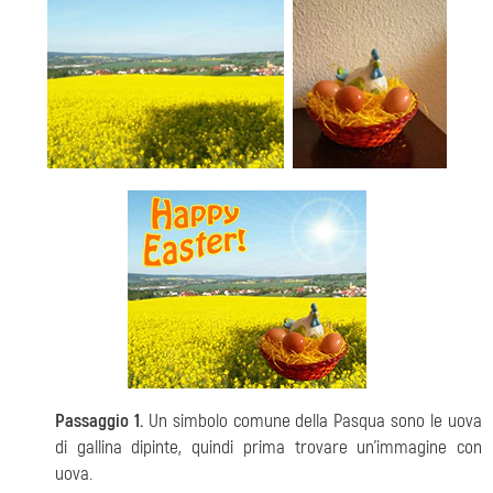
Passaggio 1.
Un simbolo comune della Pasqua sono le uova
di gallina dipinte, quindi prima trovare un'immagine con
uova.