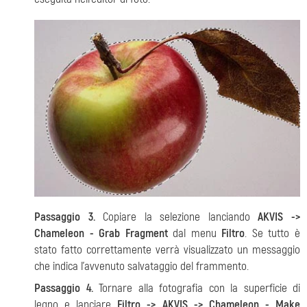
Passaggio 3.
Copiare la selezione lanciando
AKVIS ->
Chameleon - Grab Fragment
dal menu
Filtro
. Se tutto è
stato fatto correttamente verrà visualizzato un messaggio
che indica l’avvenuto salvataggio del frammento.
Passaggio 4.
Tornare alla fotografia con la superficie di
legno e lanciare
Filtro -> AKVIS -> Сhameleon - Make