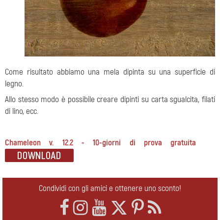
Come risultato abbiamo una mela dipinta su una superficie di
legno.
Allo stesso modo è possibile creare dipinti su carta sgualcita, filati
di lino, ecc.
Chameleon v. 12.2 - 10-giorni di prova gratuita
Condividi con gli amici e ottenere uno sconto!