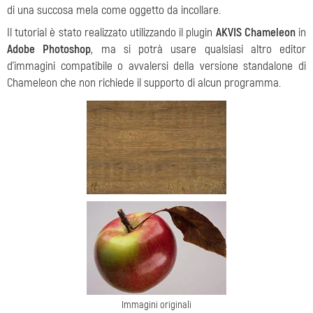
di una succosa mela come oggetto da incollare.
Il tutorial è stato realizzato utilizzando il plugin
AKVIS Chameleon
in
Adobe Photoshop
, ma si potrà usare qualsiasi altro editor
d’immagini compatibile o avvalersi della versione standalone di
Chameleon che non richiede il supporto di alcun programma.
Immagini originali