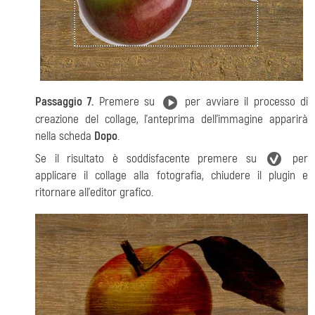
Passaggio 7.
Premere su
per avviare il processo di
creazione del collage, l'anteprima dell’immagine apparirà
nella scheda
Dopo
.
Se il risultato è soddisfacente premere su
per
applicare il collage alla fotografia, chiudere il plugin e
ritornare all’editor grafico.