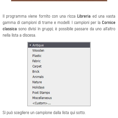
Il programma viene fornito con una ricca
Libreria
ed una vasta
gamma di campioni di trame e modelli. I campioni per la
Cornice
classica
sono divisi in gruppi; è possibile passare da uno all'altro
nella lista a discesa.
Si può scegliere un campione dalla lista qui sotto.