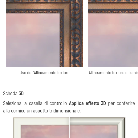
Uso dell'Allineamento texture
Allineamento texture e Lumi
Scheda
3D
:
Seleziona la casella di controllo
Applica effetto 3D
per conferire
alla cornice un aspetto tridimensionale.