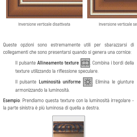
Inversione verticale disattivata
Inversione verticale s
Queste opzioni sono estremamente utili per sbarazzarsi di
collegamenti che sono presentarsi quando si genera una cornice:
Il pulsante
Allineamento texture
. Combina i bordi della
texture utilizzando la riflessione speculare.
Il pulsante
Luminosità uniforme
. Elimina le giunture
armonizzando la luminosità.
Esempio
: Prendiamo questa texture con la luminosità irregolare -
la parte sinistra è più luminosa di quella a destra.