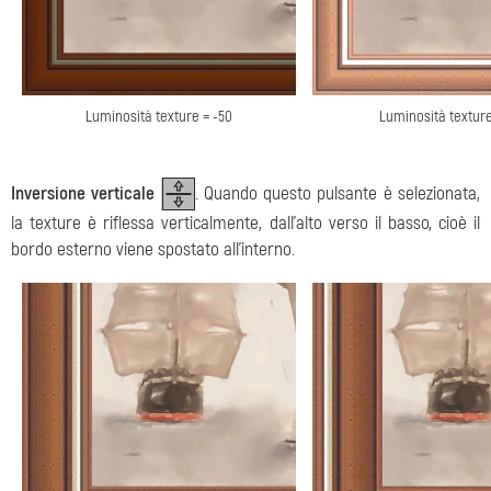
Luminosità texture = -50
Luminosità texture
Inversione verticale
. Quando questo pulsante è selezionata,
la texture è riflessa verticalmente, dall’alto verso il basso, cioè il
bordo esterno viene spostato all’interno.