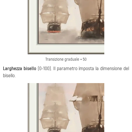
Transizione graduale = 50
Larghezza bisello
(0-100). Il parametro imposta la dimensione del
bisello.