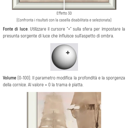
Effetto 3D
(Confronta i risultati con la casella disabilitata e selezionata)
Fonte di luce
. Utilizzare il cursore "+" sulla sfera per impostare la
presunta sorgente di luce che influisce sull'aspetto di ombra.
Volume
(0-100). Il parametro modifica la profondità e la sporgenza
della cornice. Al valore = 0 la trama è piatta.