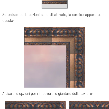
Se entrambe le opzioni sono disattivate, la cornice appare come
questa:
Attivare le opzioni per rimuovere le giunture della texture: