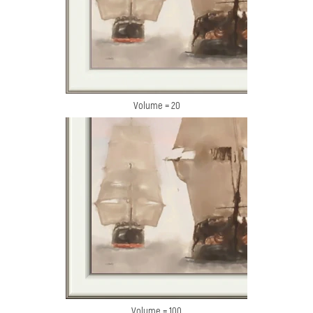
Volume = 20
Volume = 100