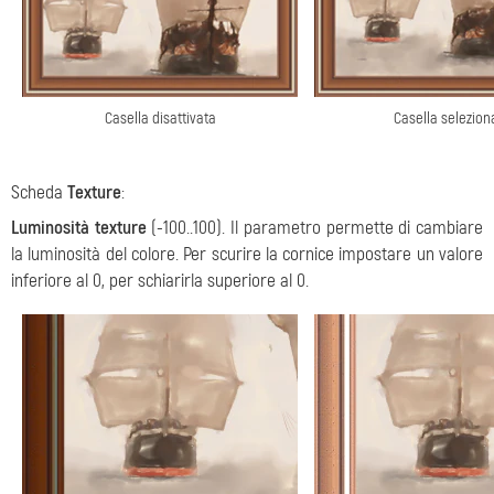
Casella disattivata
Casella selezion
Scheda
Тexture
:
Luminosità texture
(-100..100). Il parametro permette di cambiare
la luminosità del colore. Per scurire la cornice impostare un valore
inferiore al 0, per schiarirla superiore al 0.