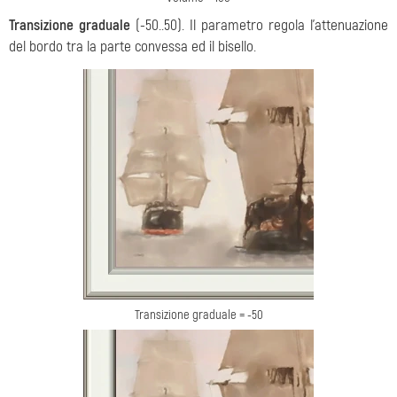
Transizione graduale
(-50..50). Il parametro regola l'attenuazione
del bordo tra la parte convessa ed il bisello.
Transizione graduale = -50