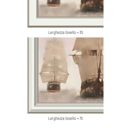
Larghezza bisello = 35
Larghezza bisello = 75