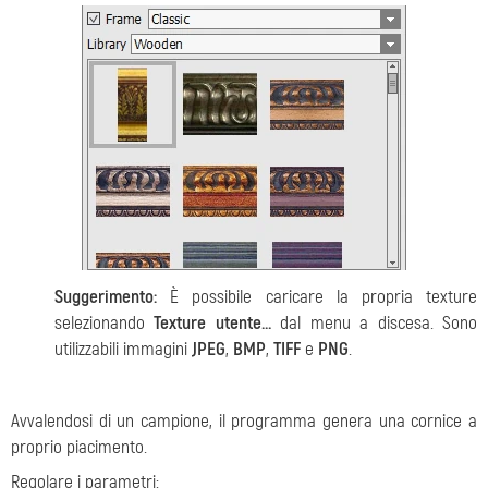
Suggerimento:
È possibile caricare la propria texture
selezionando
Texture utente…
dal menu a discesa. Sono
utilizzabili immagini
JPEG
,
BMP
,
TIFF
e
PNG
.
Avvalendosi di un campione, il programma genera una cornice a
proprio piacimento.
Regolare i parametri: