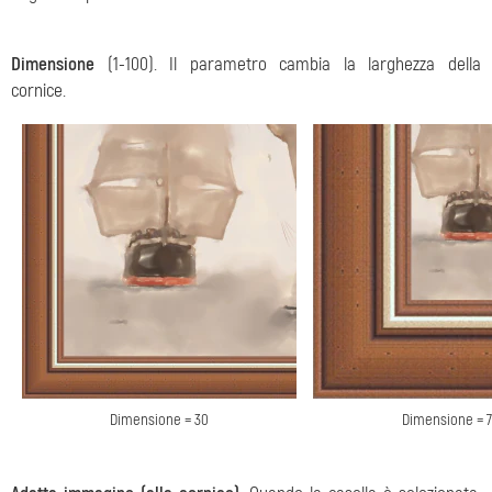
Dimensione
(1-100). Il parametro cambia la larghezza della
cornice.
Dimensione = 30
Dimensione = 