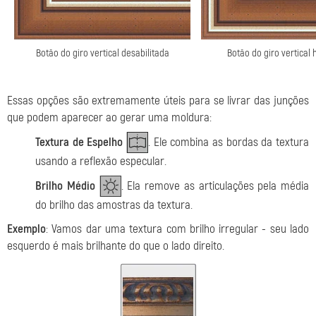
Botão do giro vertical desabilitada
Botão do giro vertical 
Essas opções são extremamente úteis para se livrar das junções
que podem aparecer ao gerar uma moldura:
Textura de Espelho
. Ele combina as bordas da textura
usando a reflexão especular.
Brilho Médio
. Ela remove as articulações pela média
do brilho das amostras da textura.
Exemplo
: Vamos dar uma textura com brilho irregular - seu lado
esquerdo é mais brilhante do que o lado direito.