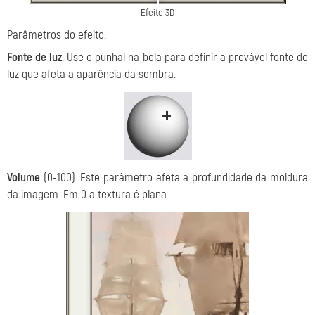
Efeito 3D
Parâmetros do efeito:
Fonte de luz
. Use o punhal na bola para definir a provável fonte de
luz que afeta a aparência da sombra.
Volume
(0-100). Este parâmetro afeta a profundidade da moldura
da imagem. Em 0 a textura é plana.