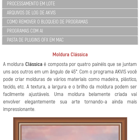
PROCESSAMENTO EM LOTE
ARQUIVOS DE LOG DE AKVIS
COMO REMOVER O BLOQUEIO DE PROGRAMAS
PROGRAMAS COM AI
PASTA DE PLUGINS OFX EM MAC
Moldura Clássica
A moldura
Clássica
é composta por quatro painéis que se juntam
uns aos outros em um ângulo de 45°. Com o programa AKVIS você
pode criar molduras de vários materiais como madeira, plástico,
tecido, etc. A textura, a largura e o brilho da moldura podem ser
facilmente ajustáveis. Uma moldura belamente criada vai
envolver elegantemente sua arte tornando-a ainda mais
impressionante.