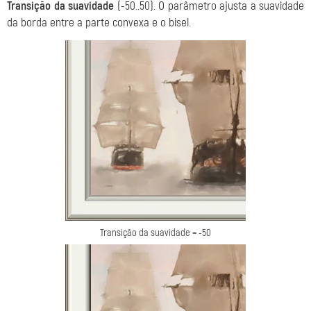
Transição da suavidade
(-50..50). O parâmetro ajusta a suavidade
da borda entre a parte convexa e o bisel.
Transição da suavidade = -50