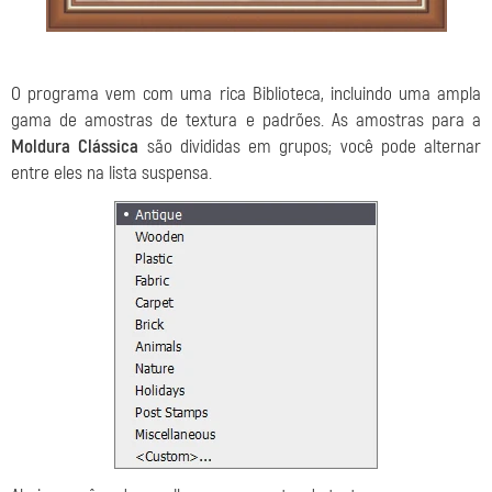
O programa vem com uma rica Biblioteca, incluindo uma ampla
gama de amostras de textura e padrões. As amostras para a
Moldura Clássica
são divididas em grupos; você pode alternar
entre eles na lista suspensa.