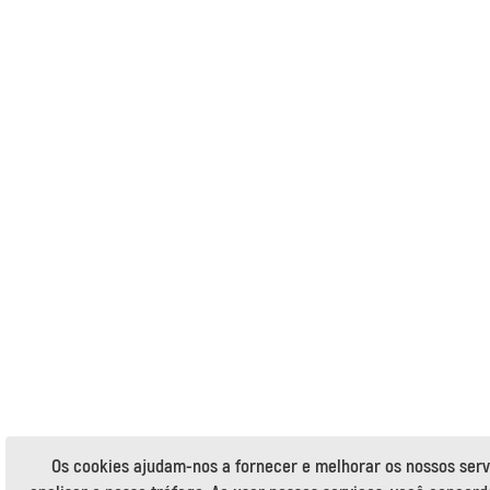
Os cookies ajudam-nos a fornecer e melhorar os nossos serv