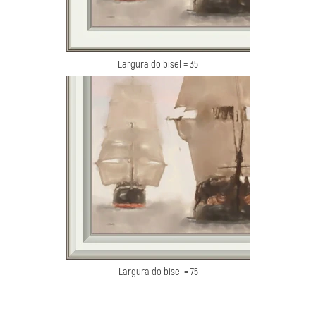
Largura do bisel = 35
Largura do bisel = 75