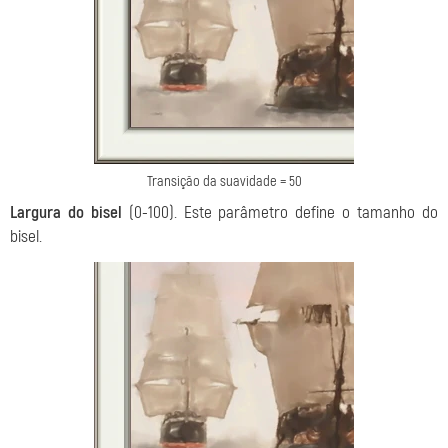
Transição da suavidade = 50
Largura do bisel
(0-100). Este parâmetro define o tamanho do
bisel.