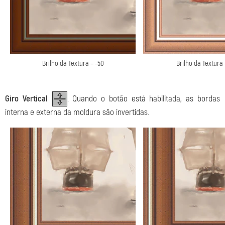
Brilho da Textura = -50
Brilho da Textura 
Giro Vertical
. Quando o botão está habilitada, as bordas
interna e externa da moldura são invertidas.