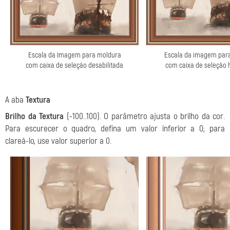
Escala da Imagem para moldura
Escala da imagem par
com caixa de seleção desabilitada
com caixa de seleção h
A aba
Textura
Brilho da Textura
(-100..100). O parâmetro ajusta o brilho da cor.
Para escurecer o quadro, defina um valor inferior a 0; para
clareá-lo, use valor superior a 0.