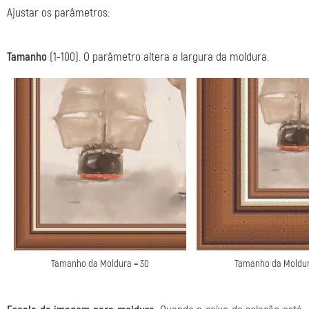
Ajustar os parâmetros:
Tamanho
(1-100). O parâmetro altera a largura da moldura.
Tamanho da Moldura = 30
Tamanho da Moldur