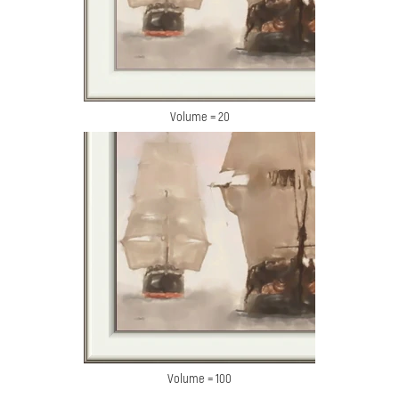
Volume = 20
Volume = 100