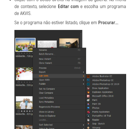
de contexto, selecione
Editar com
e escolha um programa
de AKVIS.
Se o programa não estiver listado, clique em
Procurar...
.