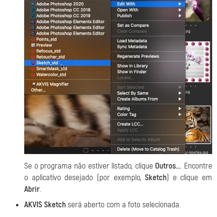
Se o programa não estiver listado, clique
Outros...
. Encontre
o aplicativo desejado (por exemplo,
Sketch
) e clique em
Abrir
.
AKVIS Sketch
será aberto com a foto selecionada.