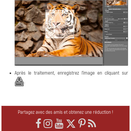
Après le traitement, enregistrez l'image en cliquant sur
.
Partagez avec des amis et obtenez une réduction !