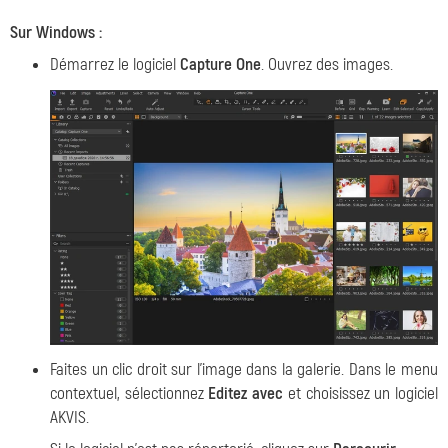
Sur Windows :
Démarrez le logiciel
Capture One
. Ouvrez des images.
Faites un clic droit sur l'image dans la galerie. Dans le menu
contextuel, sélectionnez
Editez avec
et choisissez un logiciel
AKVIS.