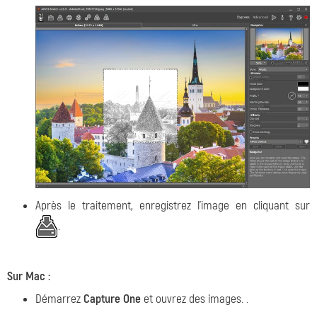
Après le traitement, enregistrez l'image en cliquant sur
.
Sur Mac :
Démarrez
Capture One
et ouvrez des images. .