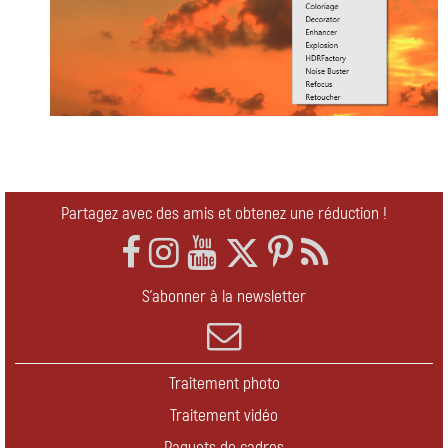
Partagez avec des amis et obtenez une réduction !
S'abonner à la newsletter
Traitement photo
Traitement vidéo
Paquets de cadres