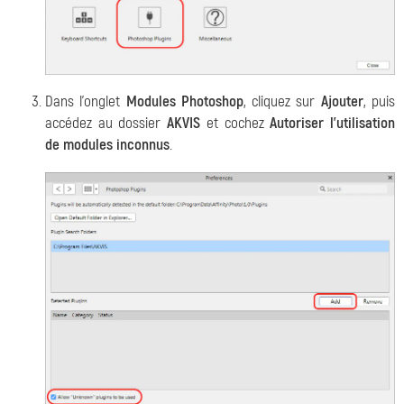
Dans l'onglet
Modules Photoshop
, cliquez sur
Ajouter
, puis
accédez au dossier
AKVIS
et cochez
Autoriser l'utilisation
de modules inconnus
.