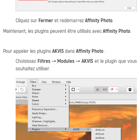
Cliquez sur
Fermer
et redémarrez
Affinity Photo
.
Maintenant, les plugins peuvent être utilisés avec
Affinity Photo
.
Pour appeler les plugins
AKVIS
dans
Affinity Photo
:
Choisissez
Filtres -> Modules -> AKVIS
et le plugin que vous
souhaitez utiliser.