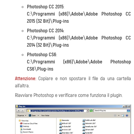
Photoshop CC 2015
:
C:\Programmi (x86)\Adobe\Adobe Photoshop CC
2015 (32 Bit)\Plug-ins
Photoshop CC 2014
:
C:\Programmi (x86)\Adobe\Adobe Photoshop CC
2014 (32 Bit)\Plug-ins
Photoshop CS6
:
C:\Programmi (x86)\Adobe\Adobe Photoshop
CS6\Plug-ins
Attenzione:
Copiare e non spostare il file da una cartella
all'altra.
Riavviare Photoshop e verificare come funziona il plugin.