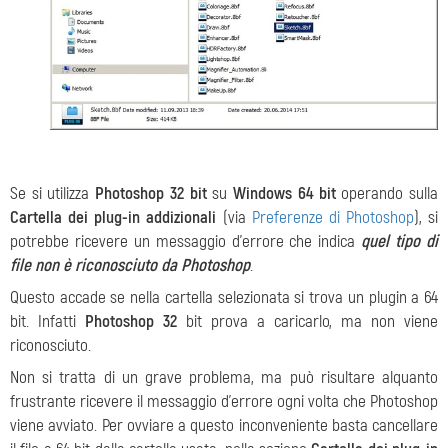
Se si utilizza
Photoshop 32 bit
su
Windows 64 bit
operando sulla
Cartella dei plug-in addizionali
(via
Preferenze di Photoshop
), si
potrebbe ricevere un messaggio d'errore che indica
quel tipo di
file non è riconosciuto da Photoshop
.
Questo accade se nella cartella selezionata si trova un plugin a 64
bit. Infatti
Photoshop 32
bit prova a caricarlo, ma non viene
riconosciuto.
Non si tratta di un grave problema, ma può risultare alquanto
frustrante ricevere il messaggio d'errore ogni volta che Photoshop
viene avviato. Per ovviare a questo inconveniente basta cancellare