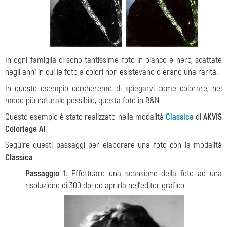
In ogni famiglia ci sono tantissime foto in bianco e nero, scattate
negli anni in cui le foto a colori non esistevano o erano una rarità.
In questo esempio cercheremo di spiegarvi come colorare, nel
modo più naturale possibile, questa foto in B&N.
Questo esempio è stato realizzato nella modalità
Classica
di
AKVIS
Coloriage AI
.
Seguire questi passaggi per elaborare una foto con la modalità
Classica
:
Passaggio 1.
Effettuare una scansione della foto ad una
risoluzione di 300 dpi ed aprirla nell’editor grafico.