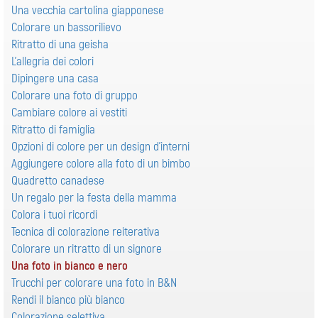
Una vecchia cartolina giapponese
Colorare un bassorilievo
Ritratto di una geisha
L'allegria dei colori
Dipingere una casa
Colorare una foto di gruppo
Cambiare colore ai vestiti
Ritratto di famiglia
Opzioni di colore per un design d'interni
Aggiungere colore alla foto di un bimbo
Quadretto canadese
Un regalo per la festa della mamma
Colora i tuoi ricordi
Tecnica di colorazione reiterativa
Colorare un ritratto di un signore
Una foto in bianco e nero
Trucchi per colorare una foto in B&N
Rendi il bianco più bianco
Colorazione selettiva