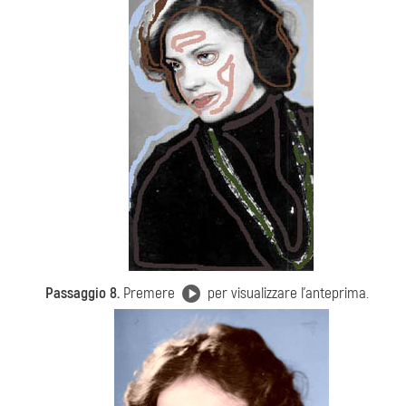
Passaggio 8.
Premere
per visualizzare l'anteprima.