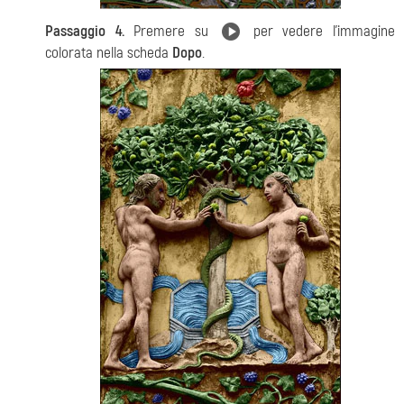
Passaggio 4.
Premere su
per vedere l'immagine
colorata nella scheda
Dopo
.