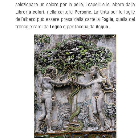
selezionare un colore per la pelle, i capelli e le labbra dalla
Libreria colori
, nella cartella
Persone
. La tinta per le foglie
dell'albero può essere presa dalla cartella
Foglie
, quella del
tronco e rami da
Legno
e per l'acqua da
Acqua
.