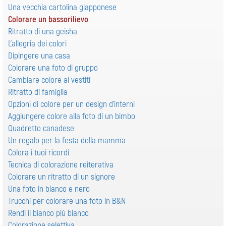
Una vecchia cartolina giapponese
Colorare un bassorilievo
Ritratto di una geisha
L'allegria dei colori
Dipingere una casa
Colorare una foto di gruppo
Cambiare colore ai vestiti
Ritratto di famiglia
Opzioni di colore per un design d'interni
Aggiungere colore alla foto di un bimbo
Quadretto canadese
Un regalo per la festa della mamma
Colora i tuoi ricordi
Tecnica di colorazione reiterativa
Colorare un ritratto di un signore
Una foto in bianco e nero
Trucchi per colorare una foto in B&N
Rendi il bianco più bianco
Colorazione selettiva