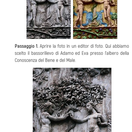
Passaggio 1.
Aprire la foto in un editor di foto. Qui abbiamo
scelto il bassorilievo di Adamo ed Eva presso l'albero della
Conoscenza del Bene e del Male.