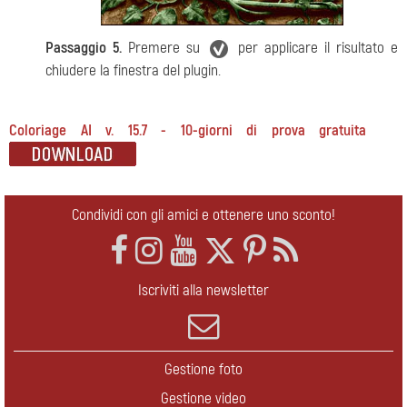
Passaggio 5.
Premere su
per applicare il risultato e
chiudere la finestra del plugin.
Coloriage AI v. 15.7 - 10-giorni di prova gratuita
Condividi con gli amici e ottenere uno sconto!
Iscriviti alla newsletter
Gestione foto
Gestione video