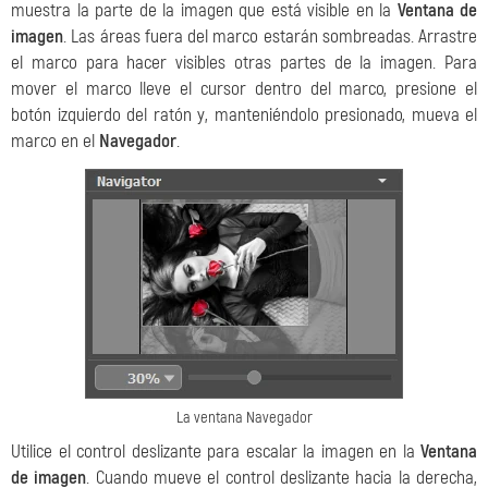
muestra la parte de la imagen que está visible en la
Ventana de
imagen
. Las áreas fuera del marco estarán sombreadas. Arrastre
el marco para hacer visibles otras partes de la imagen. Para
mover el marco lleve el cursor dentro del marco, presione el
botón izquierdo del ratón y, manteniéndolo presionado, mueva el
marco en el
Navegador
.
La ventana Navegador
Utilice el control deslizante para escalar la imagen en la
Ventana
de imagen
. Cuando mueve el control deslizante hacia la derecha,