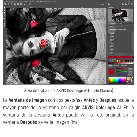
Área de trabajo de AKVIS Coloriage AI (modo Clásico)
La
Ventana de imagen
con dos pestañas
Antes
y
Después
ocupe la
mayor parte de la ventana del plugin
AKVIS Coloriage AI
. En la
ventana de la pestaña
Antes
puede ver la foto original. En la
ventana
Después
se ve la imagen final.