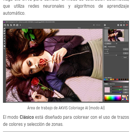
que utiliza redes neuronales y algoritmos de aprendizaje
automático.
Área de trabajo de AKVIS Coloriage AI (modo AI)
El modo
Clásico
está diseñado para colorear con el uso de trazos
de colores y selección de zonas.