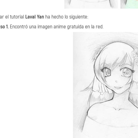
ar el tutorial
Laval Yan
ha hecho lo siguiente:
so 1.
Encontró una imagen anime gratuida en la red.