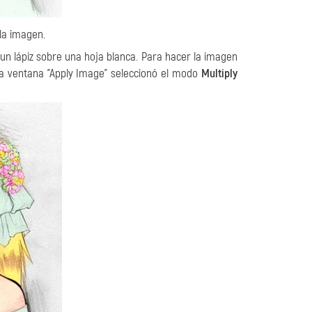
 la imagen.
un lápiz sobre una hoja blanca. Para hacer la imagen
a ventana "Apply Image" seleccionó el modo
Multiply