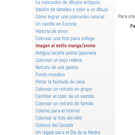
La coloración de dibujos antiguos
Adición de detalles y color a un dibujo
Para cre
Cómo lograr una coloración natural
Un castillo en Escocia
Pa
Historia de amor
Colorear una foto para collage
Imagen al estilo manga/anime
Antigua tarjeta postal japonesa
Colorear un bajo relieve
Retrato de una geisha
Fondo mosáico
Pintar la fachada de casa
Colorear un retrato en grupo
Cambiar el color de un vestido
Colorear un retrato de familia
Colores para el interior
Colorear la foto del niño
Colonos del Canadà
Un regalo para el Día de la Madre