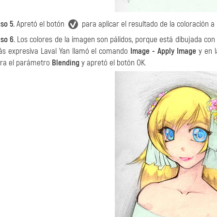
so 5.
Apretó el botón
para aplicar el resultado de la coloración a
so 6.
Los colores de la imagen son pálidos, porque está dibujada con 
s expresiva Laval Yan llamó el comando
Image - Apply Image
y en l
ra el parámetro
Blending
y apretó el botón OK.