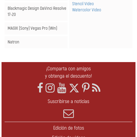
Stencil Video
Blackmagic Design DaVinci Resolve
Watercolor Video
17-20
MAGIX (Sony) Vegas Pro
(Win)
Natron
¡Comparta con amigos
y obtenga el descuento!
Suscribirse a noticias
Edición de fotos