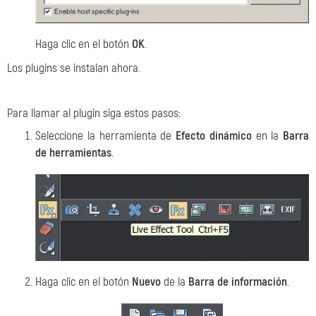
Haga clic en el botón
OK
.
Los plugins se instalan ahora.
Para llamar al plugin siga estos pasos:
Seleccione la herramienta de
Efecto dinámico
en la
Barra
de herramientas
.
Haga clic en el botón
Nuevo
de la
Barra de información
.