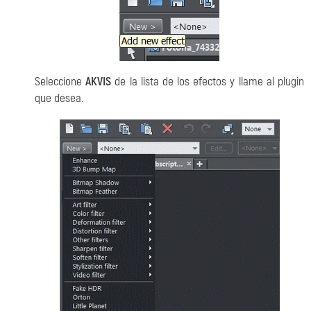
Seleccione
AKVIS
de la lista de los efectos y llame al plugin
que desea.