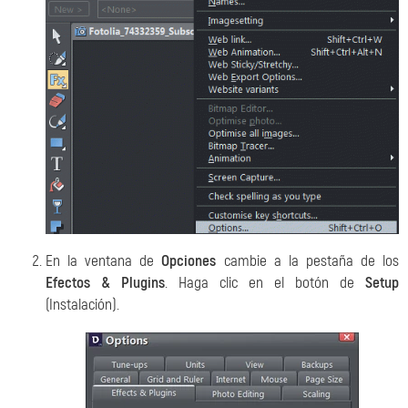
En la ventana de
Opciones
cambie a la pestaña de los
Efectos & Plugins
. Haga clic en el botón de
Setup
(Instalación).