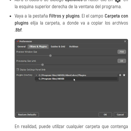
la esquina superior derecha de la ventana del programa.
Vaya a la pestaña
Filtros y plugins
. El el campo
Carpeta con
plugins
elija la carpeta, a donde va a copiar los archivos
.8bf
.
En realidad, puede utilizar cualquier carpeta que contenga