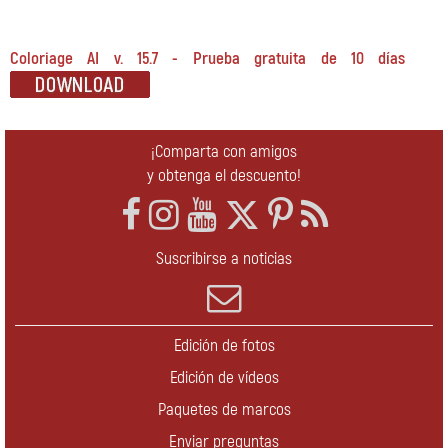
Coloriage AI v. 15.7 - Prueba gratuita de 10 días
¡Comparta con amigos
y obtenga el descuento!
Suscribirse a noticias
Edición de fotos
Edición de vídeos
Paquetes de marcos
Enviar preguntas