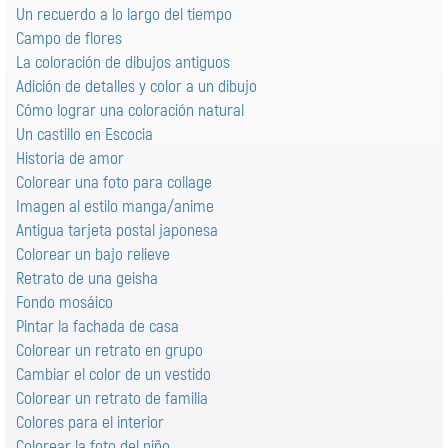
Un recuerdo a lo largo del tiempo
Campo de flores
La coloración de dibujos antiguos
Adición de detalles y color a un dibujo
Cómo lograr una coloración natural
Un castillo en Escocia
Historia de amor
Colorear una foto para collage
Imagen al estilo manga/anime
Antigua tarjeta postal japonesa
Colorear un bajo relieve
Retrato de una geisha
Fondo mosáico
Pintar la fachada de casa
Colorear un retrato en grupo
Cambiar el color de un vestido
Colorear un retrato de familia
Colores para el interior
Colorear la foto del niño