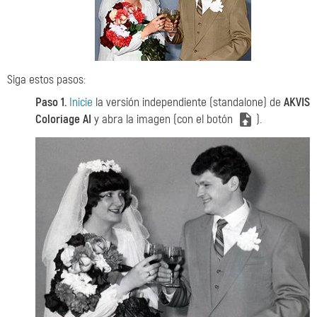
Siga estos pasos:
Paso 1.
Inicie
la versión independiente (standalone) de
AKVIS
Coloriage AI
y abra la imagen (con el botón
).