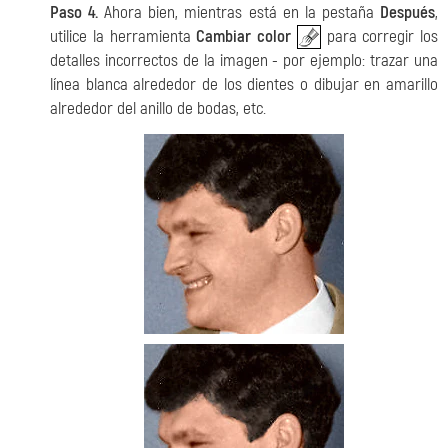
Paso 4.
Ahora bien, mientras está en la pestaña
Después
,
utilice la herramienta
Cambiar color
para corregir los
detalles incorrectos de la imagen - por ejemplo: trazar una
línea blanca alrededor de los dientes o dibujar en amarillo
alrededor del anillo de bodas, etc.