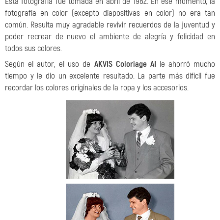
Esta fotografía fue tomada en abril de 1982. En ese momento, la
fotografía en color (excepto diapositivas en color) no era tan
común. Resulta muy agradable revivir recuerdos de la juventud y
poder recrear de nuevo el ambiente de alegría y felicidad en
todos sus colores.
Según el autor, el uso de
AKVIS Coloriage AI
le ahorró mucho
tiempo y le dio un excelente resultado. La parte más difícil fue
recordar los colores originales de la ropa y los accesorios.