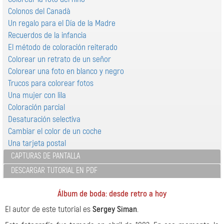
Colonos del Canadà
Un regalo para el Día de la Madre
Recuerdos de la infancia
El método de coloración reiterado
Colorear un retrato de un señor
Colorear una foto en blanco y negro
Trucos para colorear fotos
Una mujer con lila
Coloración parcial
Desaturación selectiva
Cambiar el color de un coche
Una tarjeta postal
CAPTURAS DE PANTALLA
DESCARGAR TUTORIAL EN PDF
Álbum de boda: desde retro a hoy
El autor de este tutorial es
Sergey Siman
.