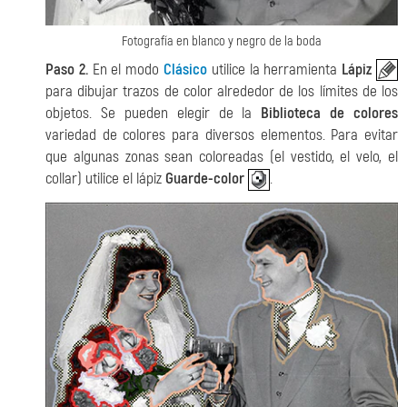
Fotografía en blanco y negro de la boda
Paso 2.
En el modo
Clásico
utilice la herramienta
Lápiz
para dibujar trazos de color alrededor de los límites de los
objetos. Se pueden elegir de la
Biblioteca de colores
variedad de colores para diversos elementos. Para evitar
que algunas zonas sean coloreadas (el vestido, el velo, el
collar) utilice el lápiz
Guarde-color
.