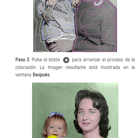
Paso 3.
Pulse el botón
para arrancar el proceso de la
coloración. La imagen resultante está mostrada en la
ventana
Después
.