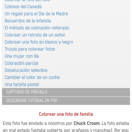
Colonos del Canadà
Un regalo para el Día de la Madre
Recuerdos de la infancia
El método de coloración reiterado
Colorear un retrato de un señor
Colorear una foto en blanco y negro
Trucos para colorear fotos
Una mujer con lila
Coloración parcial
Desaturación selectiva
Cambiar el color de un coche
Una tarjeta postal
CAPTURAS DE PANTALLA
DESCARGAR TUTORIAL EN PDF
Colorear una foto de familia
Esta foto fue enviado a nosotros por
Chuck Croom
. La foto estaba
en mal estado (estaba cubierta por arañazos y manchas). Por eso,