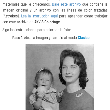
materiales que le ofrecemos.
Baje este archivo
que contiene la
imagen original y un archivo con las líneas de color trazadas
(
*.strokes
).
Lea la instrucción aquí
para aprender cómo trabajar
con este archivo en
AKVIS Coloriage
.
Siga las instrucciones para colorear la foto:
Paso 1.
Abra la imagen y cambie al modo
Clásico
.