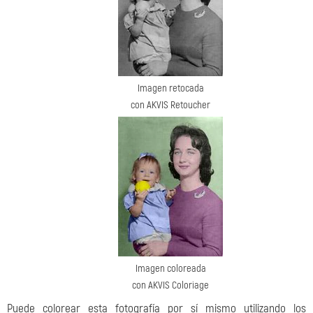
Imagen retocada
con AKVIS Retoucher
Imagen coloreada
con AKVIS Coloriage
Puede colorear esta fotografía por sí mismo utilizando los