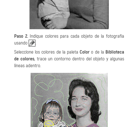
Paso 2.
Indique colores para cada objeto de la fotografía
usando
.
Seleccione los colores de la paleta
Color
o de la
Biblioteca
de colores
, trace un contorno dentro del objeto y algunas
líneas adentro.