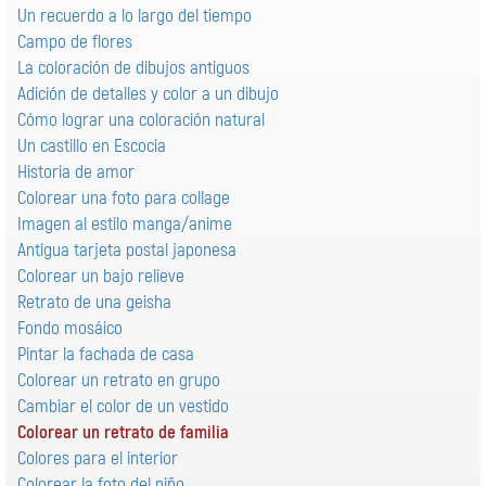
Un recuerdo a lo largo del tiempo
Campo de flores
La coloración de dibujos antiguos
Adición de detalles y color a un dibujo
Cómo lograr una coloración natural
Un castillo en Escocia
Historia de amor
Colorear una foto para collage
Imagen al estilo manga/anime
Antigua tarjeta postal japonesa
Colorear un bajo relieve
Retrato de una geisha
Fondo mosáico
Pintar la fachada de casa
Colorear un retrato en grupo
Cambiar el color de un vestido
Colorear un retrato de familia
Colores para el interior
Colorear la foto del niño