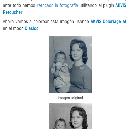
ante todo hemos
retocado la fotografía
utilizando el plugin
AKVIS
Retoucher
.
Ahora vamos a colorear esta imagen usando
AKVIS Coloriage AI
en el modo
Clásico
.
Imagen original