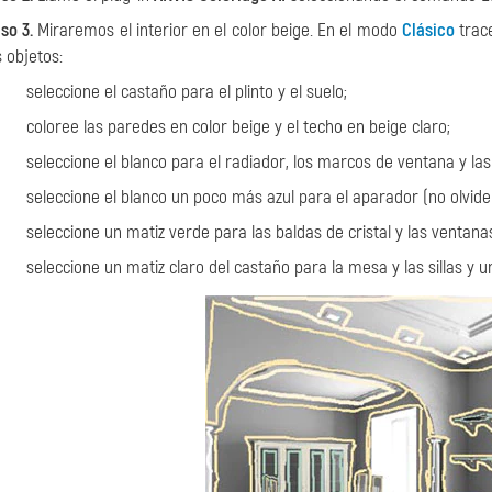
so 3.
Miraremos el interior en el color beige. En el modo
Clásico
trace
s objetos:
seleccione el castaño para el plinto y el suelo;
coloree las paredes en color beige y el techo en beige claro;
seleccione el blanco para el radiador, los marcos de ventana y la
seleccione el blanco un poco más azul para el aparador (no olvid
seleccione un matiz verde para las baldas de cristal y las ventana
seleccione un matiz claro del castaño para la mesa y las sillas y 