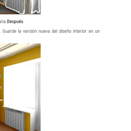
tana
Después
.
. Guarde la versión nueva del diseño interior en un