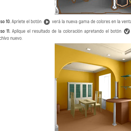
so 10.
Apriete el botón
verá la nueva gama de colores en la ven
so 11.
Aplique el resultado de la coloración apretando el botón
chivo nuevo.