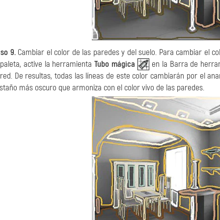
so 9.
Cambiar el color de las paredes y del suelo. Para cambiar el co
 paleta, active la herramienta
Tubo mágica
en la Barra de herram
red. De resultas, todas las líneas de este color cambiarán por el anar
staño más oscuro que armoniza con el color vivo de las paredes.