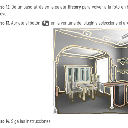
so 12.
Dé un paso atrás en la paleta
History
para volver a la foto en 
evo.
so 13.
Apriete el botón
en la ventana del plugin y seleccione el arc
so 14.
Siga las instrucciones: