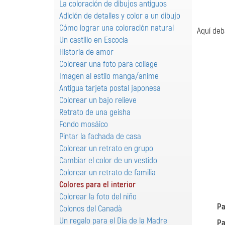
La coloración de dibujos antiguos
Adición de detalles y color a un dibujo
Cómo lograr una coloración natural
Aquí deb
Un castillo en Escocia
Historia de amor
Colorear una foto para collage
Imagen al estilo manga/anime
Antigua tarjeta postal japonesa
Colorear un bajo relieve
Retrato de una geisha
Fondo mosáico
Pintar la fachada de casa
Colorear un retrato en grupo
Cambiar el color de un vestido
Colorear un retrato de familia
Colores para el interior
Colorear la foto del niño
Pa
Colonos del Canadà
Un regalo para el Día de la Madre
Pa