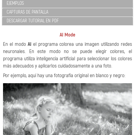
EJEMPLOS
CAPTURAS DE PANTALLA
DESCARGAR TUTORIAL EN PDF
AI Mode
En el modo
AI
el programa colorea una imagen utilizando redes
neuronales. En este modo no se puede elegir colores, el
programa utiliza inteligencia artificial para seleccionar los colores
más adecuados y aplicarlos cuidadosamente a una foto.
Por ejemplo, aquí hay una fotografía original en blanco y negro: