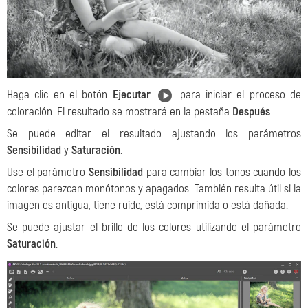
Haga clic en el botón
Ejecutar
para iniciar el proceso de
coloración. El resultado se mostrará en la pestaña
Después
.
Se puede editar el resultado ajustando los parámetros
Sensibilidad
y
Saturación
.
Use el parámetro
Sensibilidad
para cambiar los tonos cuando los
colores parezcan monótonos y apagados. También resulta útil si la
imagen es antigua, tiene ruido, está comprimida o está dañada.
Se puede ajustar el brillo de los colores utilizando el parámetro
Saturación
.