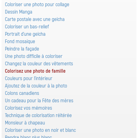
Coloriser une photo pour collage
Dessin Manga
Carte postale avec une geicha
Coloriser un bas-relief
Portrait d'une geicha
Fond mosaïque
Peindre la façade
Une photo difficile à coloriser
Changez la couleur des vêtements
Colorisez une photo de famille
Couleurs pour l'intérieur
Ajoutez de la couleur à la photo
Colons canadiens
Un cadeau pour la Fête des mères
Colorisez vos mémoires
Technique de colorisation réitérée
Monsieur à chapeau
Coloriser une photo en noir et blanc
Rendre blanc plus blanc