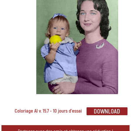
Coloriage AI v. 15.7 - 10 jours d'essai