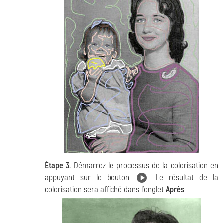
Étape 3.
Démarrez le processus de la colorisation en
appuyant sur le bouton
. Le résultat de la
colorisation sera affiché dans l'onglet
Après
.