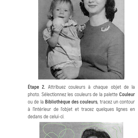
Étape 2.
Attribuez couleurs à chaque objet de la
photo. Sélectionnez les couleurs de la palette
Couleur
ou de la
Bibliothèque des couleurs
, tracez un contour
à l'intérieur de l'objet et tracez quelques lignes en
dedans de celui-ci.