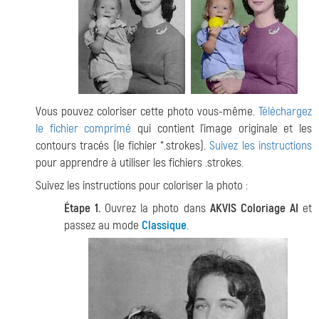
Vous pouvez coloriser cette photo vous-même.
Téléchargez
le fichier comprimé
qui contient l'image originale et les
contours tracés (le fichier *.strokes).
Suivez les instructions
pour apprendre à utiliser les fichiers .strokes.
Suivez les instructions pour coloriser la photo :
Étape 1.
Ouvrez la photo dans
AKVIS Coloriage AI
et
passez au mode
Classique
.