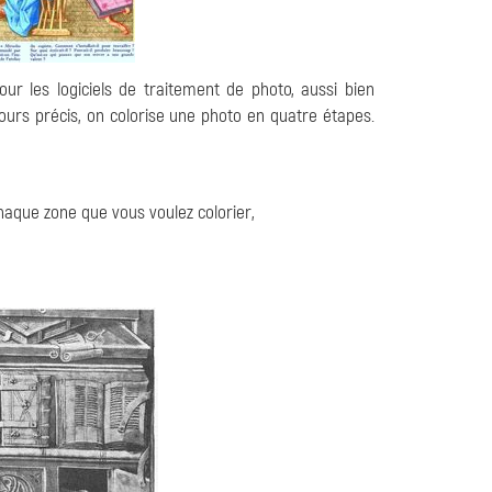
our les logiciels de traitement de photo, aussi bien
urs précis, on colorise une photo en quatre étapes.
haque zone que vous voulez colorier,