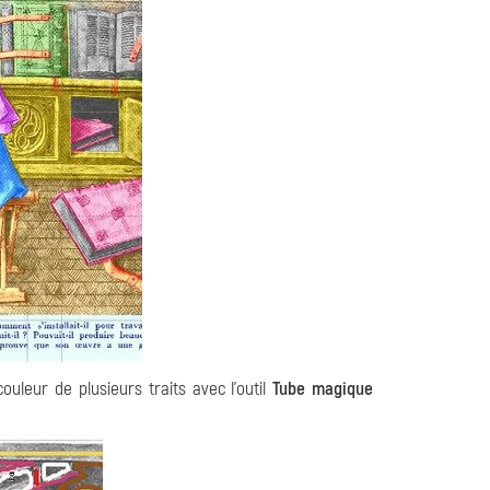
ouleur de plusieurs traits avec l'outil
Tube magique