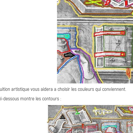
uition artistique vous aidera a choisir les couleurs qui conviennent.
ci-dessous montre les contours :