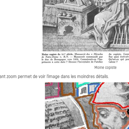
Moine copiste
ant zoom permet de voir l'image dans les moindres détails.