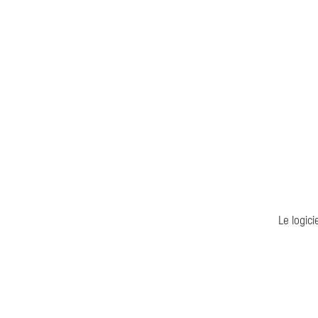
Le logici