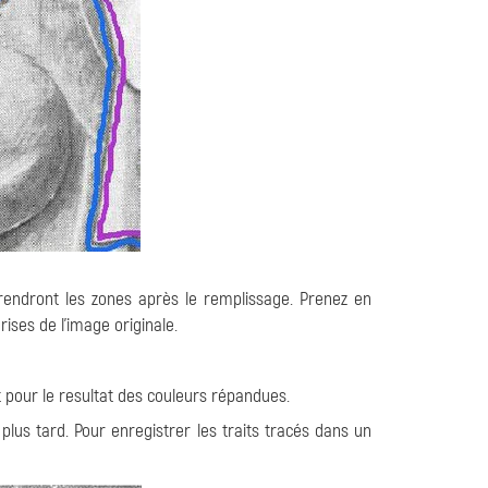
rendront les zones après le remplissage. Prenez en
rises de l'image originale.
 pour le resultat des couleurs répandues.
plus tard. Pour enregistrer les traits tracés dans un