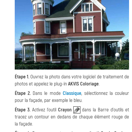
Étape 1.
Ouvrez la photo dans votre logiciel de traitement de
photos et appelez le plug-in
AKVIS Coloriage
.
Étape 2.
Dans le mode
Classique
, sélectionnez la couleur
pour la façade, par exemple le bleu.
Étape 3.
Activez l'outil
Crayon
dans la Barre d'outils et
tracez un contour en dedans de chaque élément rouge de
la façade.