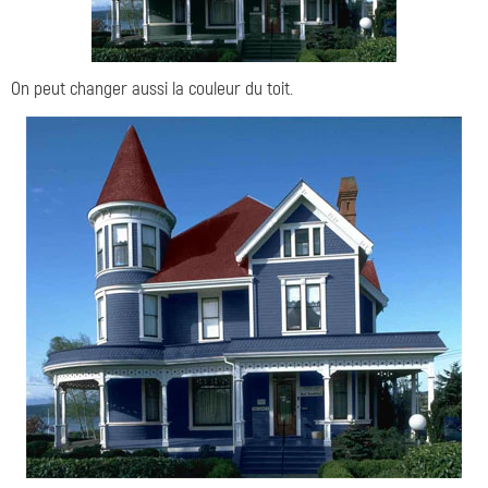
On peut changer aussi la couleur du toit.