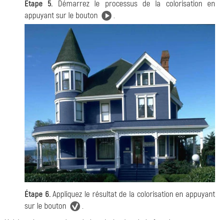
Étape 5.
Démarrez le processus de la colorisation en
appuyant sur le bouton
.
Étape 6.
Appliquez le résultat de la colorisation en appuyant
sur le bouton
.