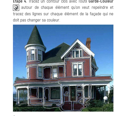
Étape 4.
Tracez un contour clos avec l'outil
Garde-Couleur
autour de chaque élément qu'on veut repeindre et
tracez des lignes sur chaque élément de la façade qui ne
doit pas changer sa couleur.