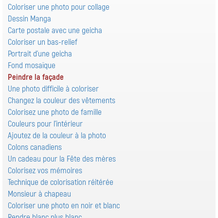
Coloriser une photo pour collage
Dessin Manga
Carte postale avec une geicha
Coloriser un bas-relief
Portrait d'une geicha
Fond mosaïque
Peindre la façade
Une photo difficile à coloriser
Changez la couleur des vêtements
Colorisez une photo de famille
Couleurs pour l'intérieur
Ajoutez de la couleur à la photo
Colons canadiens
Un cadeau pour la Fête des mères
Colorisez vos mémoires
Technique de colorisation réitérée
Monsieur à chapeau
Coloriser une photo en noir et blanc
Rendre blanc plus blanc