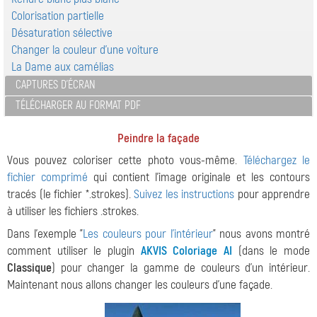
Colorisation partielle
Désaturation sélective
Changer la couleur d'une voiture
La Dame aux camélias
CAPTURES D'ÉCRAN
TÉLÉCHARGER AU FORMAT PDF
Peindre la façade
Vous pouvez coloriser cette photo vous-même.
Téléchargez le
fichier comprimé
qui contient l'image originale et les contours
tracés (le fichier *.strokes).
Suivez les instructions
pour apprendre
à utiliser les fichiers .strokes.
Dans l'exemple "
Les couleurs pour l'intérieur
" nous avons montré
comment utiliser le plugin
AKVIS Coloriage AI
(dans le mode
Classique
) pour changer la gamme de couleurs d'un intérieur.
Maintenant nous allons changer les couleurs d'une façade.