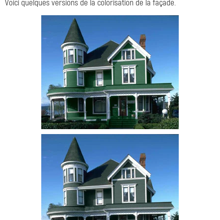
Voici quelques versions de la colorisation de la façade.