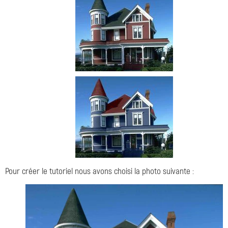
Pour créer le tutoriel nous avons choisi la photo suivante :