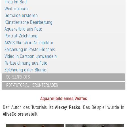
Frau im Bad
Wintertraum
Gemälde erstellen
Künstlerische Bearbeitung
Aquarellbild aus Foto
Porträt-Zeichnung
AKVIS Sketch in Architektur
Zeichnung in Pastell-Technik
Video in Cartoon umwandeln
Farbzeichnung aus Foto
Zeichnung einer Blume
SCREENSHOTS
PDF-TUTORIAL HERUNTERLADEN
Aquarellbild eines Wolfes
Der Autor des Tutorials ist
Alexey Pasko
. Das Beispiel wurde in
AliveColors
erstellt.