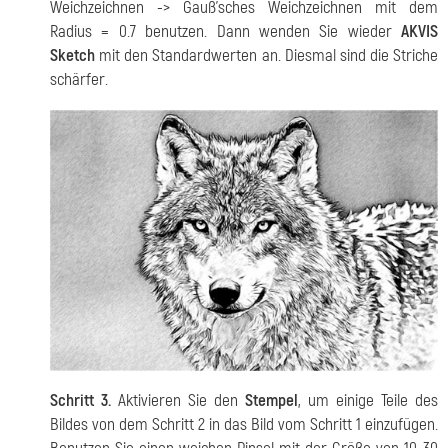
Weichzeichnen -> Gauß’sches Weichzeichnen mit dem
Radius = 0.7 benutzen. Dann wenden Sie wieder
AKVIS
Sketch
mit den Standardwerten an. Diesmal sind die Striche
schärfer.
Schritt 3.
Aktivieren Sie den
Stempel
, um einige Teile des
Bildes von dem Schritt 2 in das Bild vom Schritt 1 einzufügen.