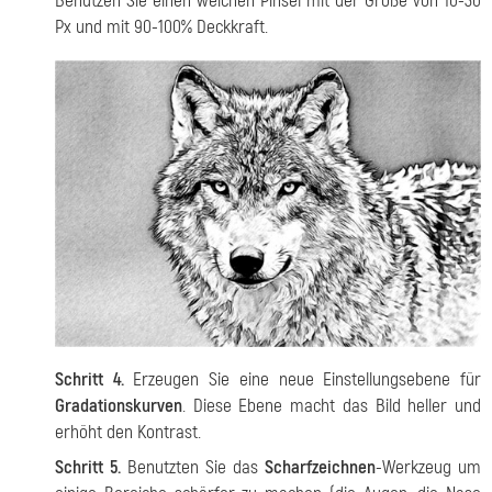
Benutzen Sie einen weichen Pinsel mit der Größe von 10-30
Px und mit 90-100% Deckkraft.
Schritt 4.
Erzeugen Sie eine neue Einstellungsebene für
Gradationskurven
. Diese Ebene macht das Bild heller und
erhöht den Kontrast.
Schritt 5.
Benutzten Sie das
Scharfzeichnen
-Werkzeug um