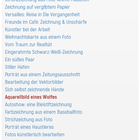
Zeichnung auf vergilbtem Papier
Versailles: Reise in Die Vergangenheit
Freunde im Café: Zeichnung & Unschärfe
Künstler bei der Arbeit
Weihnachtskarte aus einem Foto
Vom Traum zur Realität
Eingerahmte Schwarz-Weiß-Zeichnung
Ein süßes Paar
Stiller Hafen
Porträt aus einem Zeitungsausschnitt
Bearbeitung der Vektorbilder
Sich selbst zeichnende Hände
Aquarellbild eines Wolfes
Autoshow: eine Bleistiftzeichnung
Farbzeichnung aus einem Baseballfoto
Strichzeichung aus Foto
Porträt eines Haustieres
Fotos künstlerisch bearbeiten