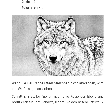
Kohle
= 0,
Kolorieren
= 0.
Wenn Sie
Gauß’sches Weichzeichnen
nicht anwenden, wird
der Wolf als Igel aussehen.
Schritt 2.
Erstellen Sie ich noch eine Kopie der Ebene und
reduzieren Sie ihre Schärfe, indem Sie den Befehl Effekte ->