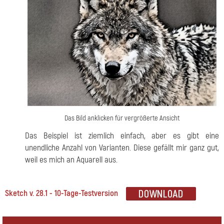
Das Bild anklicken für vergrößerte Ansicht
Das Beispiel ist ziemlich einfach, aber es gibt eine
unendliche Anzahl von Varianten. Diese gefällt mir ganz gut,
weil es mich an Aquarell aus.
Sketch v. 28.1 - 10-Tage-Testversion