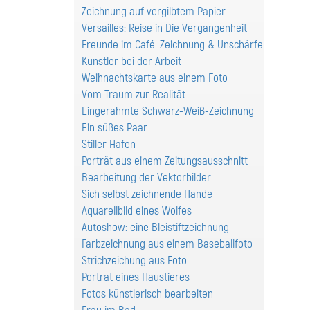
Zeichnung auf vergilbtem Papier
Versailles: Reise in Die Vergangenheit
Freunde im Café: Zeichnung & Unschärfe
Künstler bei der Arbeit
Weihnachtskarte aus einem Foto
Vom Traum zur Realität
Eingerahmte Schwarz-Weiß-Zeichnung
Ein süßes Paar
Stiller Hafen
Porträt aus einem Zeitungsausschnitt
Bearbeitung der Vektorbilder
Sich selbst zeichnende Hände
Aquarellbild eines Wolfes
Autoshow: eine Bleistiftzeichnung
Farbzeichnung aus einem Baseballfoto
Strichzeichung aus Foto
Porträt eines Haustieres
Fotos künstlerisch bearbeiten