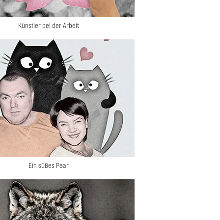
Künstler bei der Arbeit
Ein süßes Paar