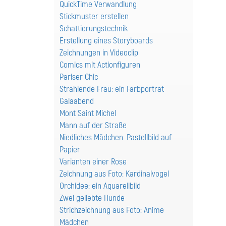
QuickTime Verwandlung
Stickmuster erstellen
Schattierungstechnik
Erstellung eines Storyboards
Zeichnungen in Videoclip
Comics mit Actionfiguren
Pariser Chic
Strahlende Frau: ein Farbporträt
Galaabend
Mont Saint Michel
Mann auf der Straße
Niedliches Mädchen: Pastellbild auf
Papier
Varianten einer Rose
Zeichnung aus Foto: Kardinalvogel
Orchidee: ein Aquarellbild
Zwei geliebte Hunde
Strichzeichnung aus Foto: Anime
Mädchen