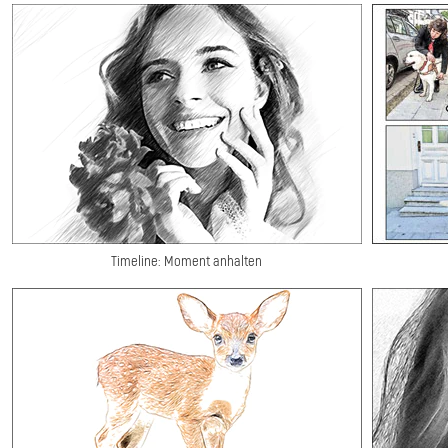
Timeline: Moment anhalten