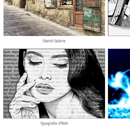
Sketch Galerie
Typografie-Effekt