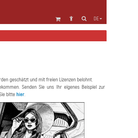
DE
den geschätzt und mit freien Lizenzen belohnt.
ekommen. Senden Sie uns Ihr eigenes Beispiel zur
Sie bitte
hier
.