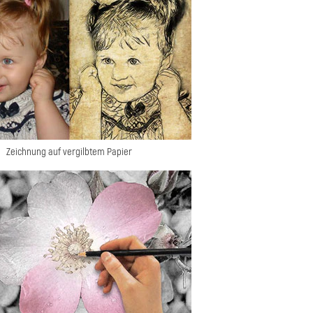
Zeichnung auf vergilbtem Papier