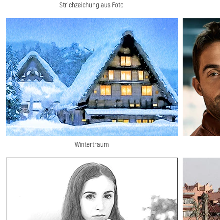
Strichzeichung aus Foto
Wintertraum