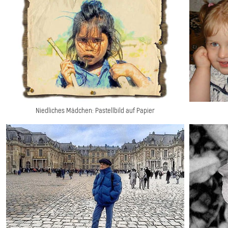
Niedliches Mädchen: Pastellbild auf Papier