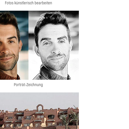
Fotos künstlerisch bearbeiten
Porträt-Zeichnung