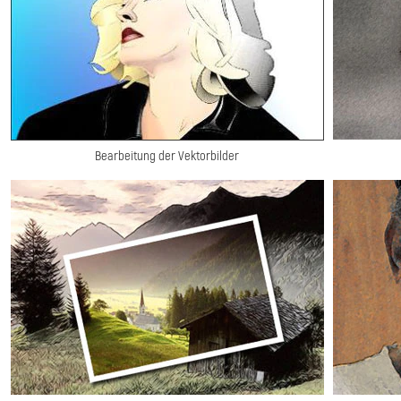
Bearbeitung der Vektorbilder