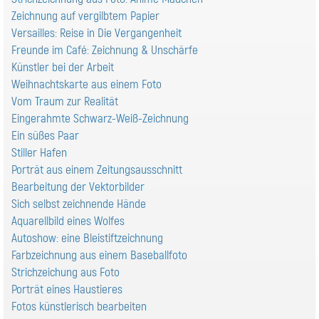
Zeichnung auf vergilbtem Papier
Versailles: Reise in Die Vergangenheit
Freunde im Café: Zeichnung & Unschärfe
Künstler bei der Arbeit
Weihnachtskarte aus einem Foto
Vom Traum zur Realität
Eingerahmte Schwarz-Weiß-Zeichnung
Ein süßes Paar
Stiller Hafen
Porträt aus einem Zeitungsausschnitt
Bearbeitung der Vektorbilder
Sich selbst zeichnende Hände
Aquarellbild eines Wolfes
Autoshow: eine Bleistiftzeichnung
Farbzeichnung aus einem Baseballfoto
Strichzeichung aus Foto
Porträt eines Haustieres
Fotos künstlerisch bearbeiten