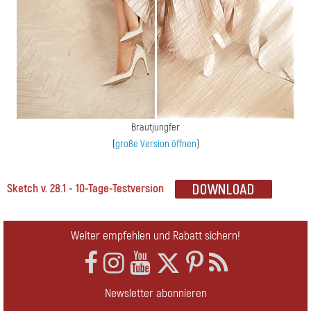
Brautjungfer
(
große Version öffnen
)
Sketch v. 28.1 - 10-Tage-Testversion
Weiter empfehlen und Rabatt sichern!
Newsletter abonnieren