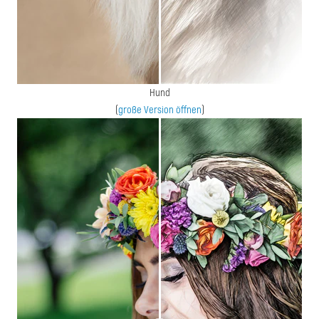
Hund
(
große Version öffnen
)