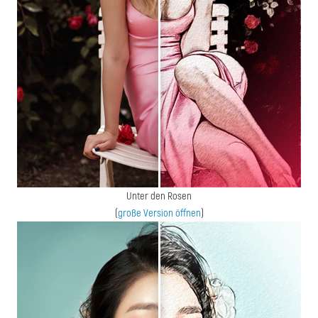
Unter den Rosen
(
große Version öffnen
)