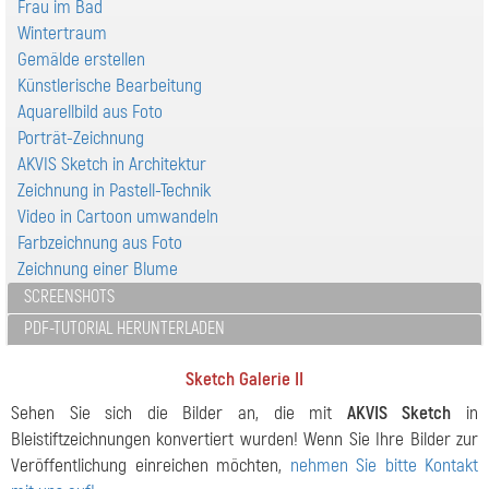
Frau im Bad
Wintertraum
Gemälde erstellen
Künstlerische Bearbeitung
Aquarellbild aus Foto
Porträt-Zeichnung
AKVIS Sketch in Architektur
Zeichnung in Pastell-Technik
Video in Cartoon umwandeln
Farbzeichnung aus Foto
Zeichnung einer Blume
SCREENSHOTS
PDF-TUTORIAL HERUNTERLADEN
Sketch Galerie II
Sehen Sie sich die Bilder an, die mit
AKVIS Sketch
in
Bleistiftzeichnungen konvertiert wurden! Wenn Sie Ihre Bilder zur
Veröffentlichung einreichen möchten,
nehmen Sie bitte Kontakt